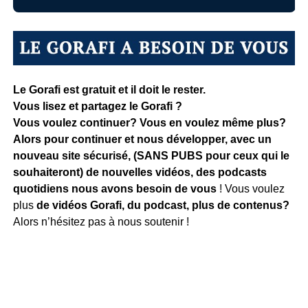
Le Gorafi est gratuit et il doit le rester.
Vous lisez et partagez le Gorafi ?
Vous voulez continuer? Vous en voulez même plus?
Alors pour continuer et nous développer, avec un
nouveau site sécurisé, (SANS PUBS pour ceux qui le
souhaiteront) de nouvelles vidéos, des podcasts
quotidiens
nous avons besoin de vous
! Vous voulez
plus
de vidéos Gorafi, du podcast, plus de contenus?
Alors n’hésitez pas à nous soutenir !