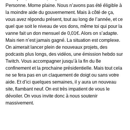
Personne. Morne plaine. Nous n’avons pas été éligible à
la moindre aide du gouvernement. Mais à côté de ça,
vous avez répondu présent, tout au long de l’année, et ce
quel que soit le niveau de vos dons, même toi qui pour la
vanne fait un don mensuel de 0,01€. Alors on s’adapte.
Mais rien n’est jamais gagné. La situation est complexe.
On aimerait lancer plein de nouveaux projets, des
podcasts plus longs, des vidéos, une émission hebdo sur
Twitch. Vous accompagner jusqu’à la fin du 8e
confinement et la prochaine présidentielle. Mais tout cela
ne se fera pas en un claquement de doigt ou sans votre
aide. Et d’ici quelques semaines, il y aura un nouveau
site, flambant neuf. On est très impatient de vous le
dévoiler. On vous invite donc à nous soutenir
massivement.