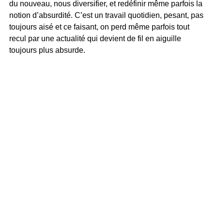
du nouveau, nous diversifier, et redéfinir même parfois la
notion d’absurdité. C’est un travail quotidien, pesant, pas
toujours aisé et ce faisant, on perd même parfois tout
recul par une actualité qui devient de fil en aiguille
toujours plus absurde.