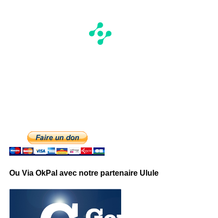
Ou Via OkPal avec notre partenaire Ulule