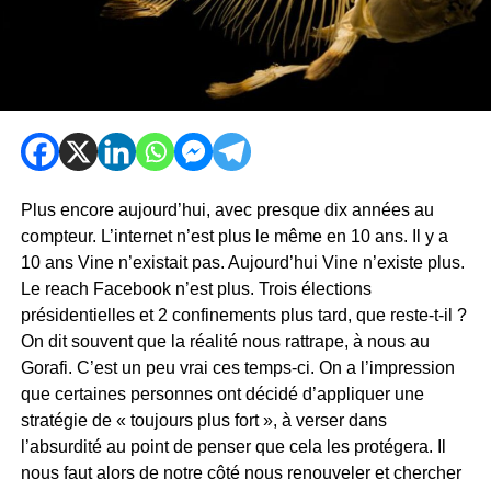
Plus encore aujourd’hui, avec presque dix années au
compteur. L’internet n’est plus le même en 10 ans. Il y a
10 ans Vine n’existait pas. Aujourd’hui Vine n’existe plus.
Le reach Facebook n’est plus. Trois élections
présidentielles et 2 confinements plus tard, que reste-t-il ?
On dit souvent que la réalité nous rattrape, à nous au
Gorafi. C’est un peu vrai ces temps-ci. On a l’impression
que certaines personnes ont décidé d’appliquer une
stratégie de « toujours plus fort », à verser dans
l’absurdité au point de penser que cela les protégera. Il
nous faut alors de notre côté nous renouveler et chercher