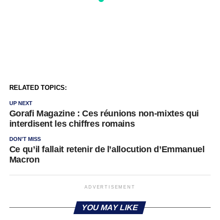
RELATED TOPICS:
UP NEXT
Gorafi Magazine : Ces réunions non-mixtes qui
interdisent les chiffres romains
DON'T MISS
Ce qu’il fallait retenir de l’allocution d’Emmanuel
Macron
ADVERTISEMENT
YOU MAY LIKE