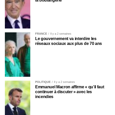
la boulangerie
FRANCE
Il y a 2 semaines
Le gouvernement va interdire les
réseaux sociaux aux plus de 70 ans
POLITIQUE
Il y a 2 semaines
Emmanuel Macron affirme « qu’il faut
continuer à discuter » avec les
incendies