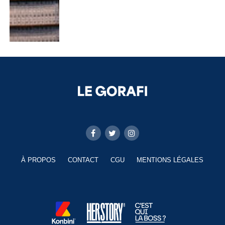
À PROPOS
CONTACT
CGU
MENTIONS LÉGALES