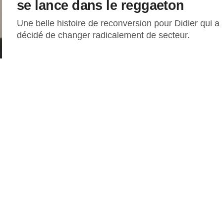
se lance dans le reggaeton
Une belle histoire de reconversion pour Didier qui a
décidé de changer radicalement de secteur.