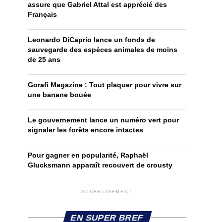
assure que Gabriel Attal est apprécié des
Français
Leonardo DiCaprio lance un fonds de
sauvegarde des espèces animales de moins
de 25 ans
Gorafi Magazine : Tout plaquer pour vivre sur
une banane bouée
Le gouvernement lance un numéro vert pour
signaler les forêts encore intactes
Pour gagner en popularité, Raphaël
Glucksmann apparaît recouvert de crousty
ADVERTISEMENT
EN SUPER BREF