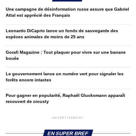
Une campagne de désinformation russe assure que Gabriel
Attal est apprécié des Français
Leonardo DiCaprio lance un fonds de sauvegarde des
espèces animales de moins de 25 ans
Gorafi Magazine : Tout plaquer pour vivre sur une banane
bouée
Le gouvernement lance un numéro vert pour signaler les
forêts encore intactes
Pour gagner en popularité, Raphaël Glucksmann apparaît
recouvert de crousty
ADVERTISEMENT
EN SUPER BREF