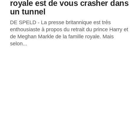
royale est de vous crasher dans
un tunnel
DE SPELD - La presse britannique est très
enthousiaste à propos du retrait du prince Harry et
de Meghan Markle de la famille royale. Mais
selon...