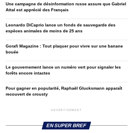
Une campagne de désinformation russe assure que Gabriel
Attal est apprécié des Français
Leonardo DiCaprio lance un fonds de sauvegarde des
espèces animales de moins de 25 ans
Gorafi Magazine : Tout plaquer pour vivre sur une banane
bouée
Le gouvernement lance un numéro vert pour signaler les
forêts encore intactes
Pour gagner en popularité, Raphaël Glucksmann apparaît
recouvert de crousty
ADVERTISEMENT
EN SUPER BREF