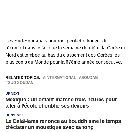
Les Sud-Soudanais pourront peut-être trouver du
réconfort dans le fait que la semaine dernière, la Corée du
Nord est tombée au bas du classement des Corées les
plus cools du Monde pour la 67ème année consécutive.
RELATED TOPICS:
INTERNATIONAL
SOUDAN
SUD SOUDAN
UP NEXT
Mexique : Un enfant marche trois heures pour
aller à l’école et oublie ses devoirs
DON'T MISS
Le Dalaï-lama renonce au bouddhisme le temps
d’éclater un moustique avec sa tong