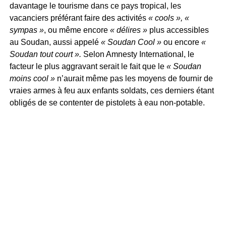
davantage le tourisme dans ce pays tropical, les
vacanciers préférant faire des activités
« cools », «
sympas »
, ou même encore
« délires »
plus accessibles
au Soudan, aussi appelé
« Soudan Cool »
ou encore
«
Soudan tout court ».
Selon Amnesty International, le
facteur le plus aggravant serait le fait que le
« Soudan
moins cool »
n’aurait même pas les moyens de fournir de
vraies armes à feu aux enfants soldats, ces derniers étant
obligés de se contenter de pistolets à eau non-potable.