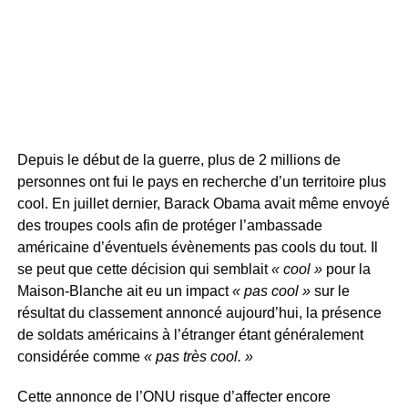
Depuis le début de la guerre, plus de 2 millions de
personnes ont fui le pays en recherche d’un territoire plus
cool. En juillet dernier, Barack Obama avait même envoyé
des troupes cools afin de protéger l’ambassade
américaine d’éventuels évènements pas cools du tout. Il
se peut que cette décision qui semblait
« cool »
pour la
Maison-Blanche ait eu un impact
« pas cool »
sur le
résultat du classement annoncé aujourd’hui, la présence
de soldats américains à l’étranger étant généralement
considérée comme
« pas très cool. »
Cette annonce de l’ONU risque d’affecter encore