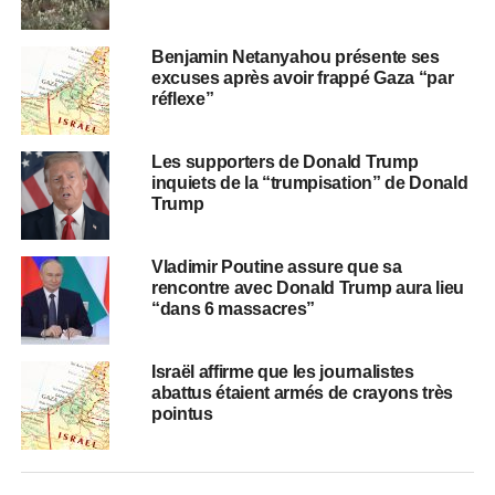
Benjamin Netanyahou présente ses
excuses après avoir frappé Gaza “par
réflexe”
Les supporters de Donald Trump
inquiets de la “trumpisation” de Donald
Trump
Vladimir Poutine assure que sa
rencontre avec Donald Trump aura lieu
“dans 6 massacres”
Israël affirme que les journalistes
abattus étaient armés de crayons très
pointus