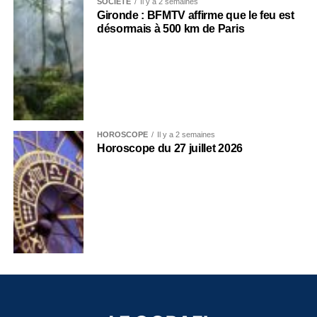
SOCIÉTÉ
Il y a 2 semaines
Gironde : BFMTV affirme que le feu est
désormais à 500 km de Paris
HOROSCOPE
Il y a 2 semaines
Horoscope du 27 juillet 2026