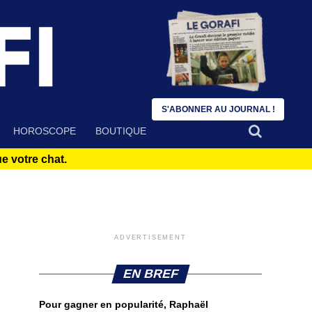
S'ABONNER AU JOURNAL !
HOROSCOPE
BOUTIQUE
 votre chat.
ADVERTISEMENT
EN BREF
Pour gagner en popularité, Raphaël