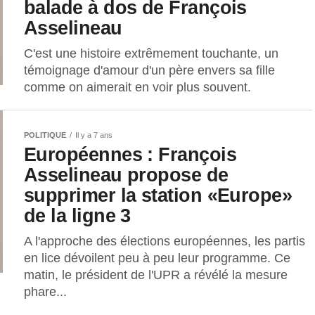
balade à dos de François
Asselineau
C'est une histoire extrêmement touchante, un
témoignage d'amour d'un père envers sa fille
comme on aimerait en voir plus souvent.
POLITIQUE
Il y a 7 ans
Européennes : François
Asselineau propose de
supprimer la station «Europe»
de la ligne 3
A l'approche des élections européennes, les partis
en lice dévoilent peu à peu leur programme. Ce
matin, le président de l'UPR a révélé la mesure
phare...