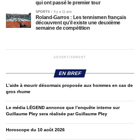
qui ont passé le premier tour
SPORTS
Il y a 11 ans
Roland-Garros : Les tennismen français
découvrent qu’il existe une deuxième
semaine de compétition
ADVERTISEMENT
EN BREF
L’aide à mourir désormais proposée aux hommes en cas de
gros rhume
Le média LÉGEND annonce que l’enquête interne sur
Guillaume Pley sera réalisée par Guillaume Pley
Horoscope du 10 août 2026