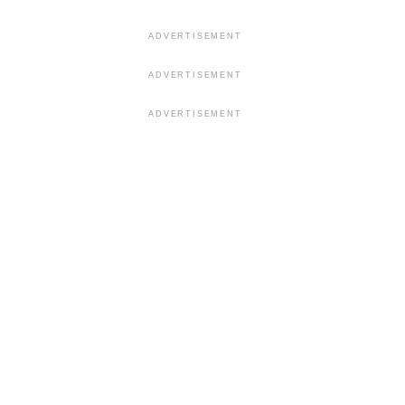
ADVERTISEMENT
ADVERTISEMENT
ADVERTISEMENT