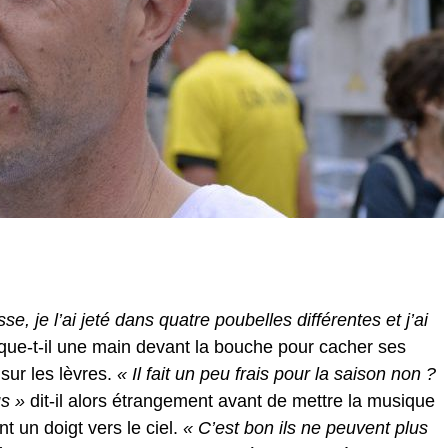
se, je l’ai jeté dans quatre poubelles différentes et j’ai
que-t-il une main devant la bouche pour cacher ses
 sur les lèvres.
« Il fait un peu frais pour la saison non ?
us »
dit-il alors étrangement avant de mettre la musique
 un doigt vers le ciel.
« C’est bon ils ne peuvent plus