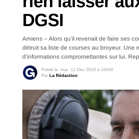
rien laisser a
DGSI
Amiens – Alors qu’il revenait de faire ses 
détruit sa liste de courses au broyeur. Une 
d’informations compromettantes sur lui. Rep
Publié le
mar
12 Dec 2018 à 10h00
Par
La Rédaction