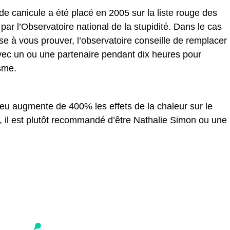
e canicule a été placé en 2005 sur la liste rouge des
ar l’Observatoire national de la stupidité. Dans le cas
e à vous prouver, l’observatoire conseille de remplacer
avec un ou une partenaire pendant dix heures pour
sme.
eu augmente de 400% les effets de la chaleur sur le
, il est plutôt recommandé d’être Nathalie Simon ou une