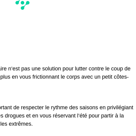
re n’est pas une solution pour lutter contre le coup de
plus en vous frictionnant le corps avec un petit côtes-
ortant de respecter le rythme des saisons en privilégiant
s drogues et en vous réservant l’été pour partir à la
lles extrêmes.