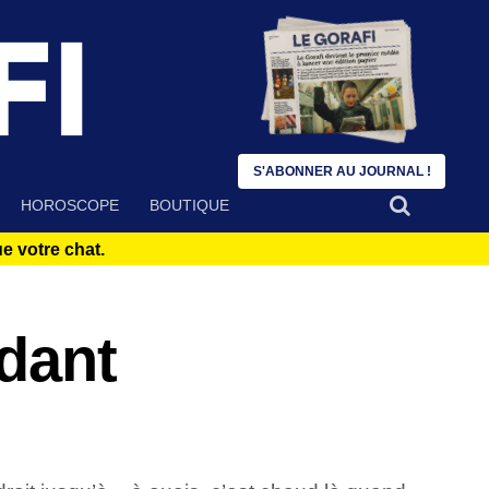
S'ABONNER AU JOURNAL !
HOROSCOPE
BOUTIQUE
 votre chat.
dant