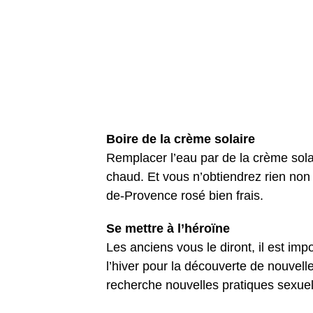
Boire de la crème solaire
Remplacer l’eau par de la crème solai
chaud. Et vous n’obtiendrez rien non 
de-Provence rosé bien frais.
Se mettre à l’héroïne
Les anciens vous le diront, il est imp
l’hiver pour la découverte de nouvelle
recherche nouvelles pratiques sexue