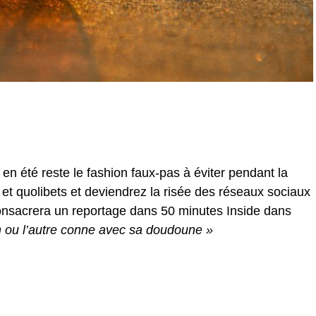
 été reste le fashion faux-pas à éviter pendant la
 et quolibets et deviendrez la risée des réseaux sociaux
nsacrera un reportage dans 50 minutes Inside dans
on ou l’autre conne avec sa doudoune »