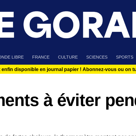
NDE LIBRE
FRANCE
CULTURE
SCIENCES
SPORTS
 enfin disponible en journal papier !
Abonnez-vous ou on tue
ents à éviter pen