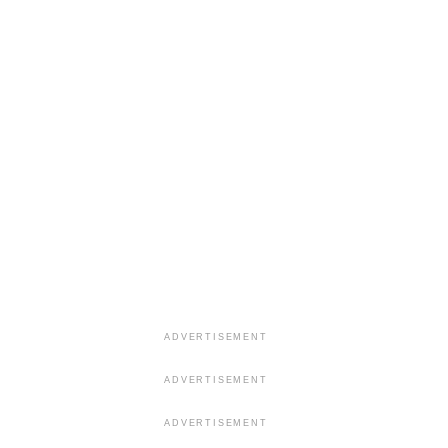
ADVERTISEMENT
ADVERTISEMENT
ADVERTISEMENT