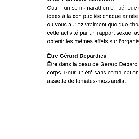
Courir un semi-marathon en période d
idées à la con publiée chaque année p
où vous auriez vraiment quelque chos
cette activité par un rapport sexuel 
obtenir les mêmes effets sur l’organi
Être Gérard Depardieu
Être dans la peau de Gérard Depardi
corps. Pour un été sans complication
assiette de tomates-mozzarella.