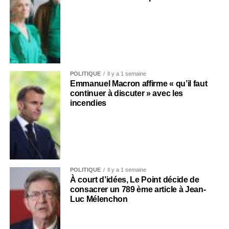
POLITIQUE
Il y a 1 semaine
Emmanuel Macron affirme « qu’il faut
continuer à discuter » avec les
incendies
POLITIQUE
Il y a 1 semaine
À court d’idées, Le Point décide de
consacrer un 789 ème article à Jean-
Luc Mélenchon