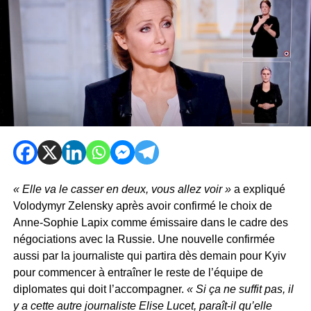
« Elle va le casser en deux, vous allez voir »
a expliqué
Volodymyr Zelensky après avoir confirmé le choix de
Anne-Sophie Lapix comme émissaire dans le cadre des
négociations avec la Russie. Une nouvelle confirmée
aussi par la journaliste qui partira dès demain pour Kyiv
pour commencer à entraîner le reste de l’équipe de
diplomates qui doit l’accompagner.
« Si ça ne suffit pas, il
y a cette autre journaliste Elise Lucet, paraît-il qu’elle