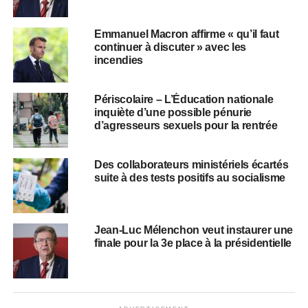
Emmanuel Macron affirme « qu’il faut
continuer à discuter » avec les
incendies
Périscolaire – L’Éducation nationale
inquiète d’une possible pénurie
d’agresseurs sexuels pour la rentrée
Des collaborateurs ministériels écartés
suite à des tests positifs au socialisme
Jean-Luc Mélenchon veut instaurer une
finale pour la 3e place à la présidentielle