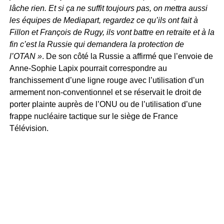
lâche rien. Et si ça ne suffit toujours pas, on mettra aussi
les équipes de Mediapart, regardez ce qu’ils ont fait à
Fillon et François de Rugy, ils vont battre en retraite et à la
fin c’est la Russie qui demandera la protection de
l’OTAN »
. De son côté la Russie a affirmé que l’envoie de
Anne-Sophie Lapix pourrait correspondre au
franchissement d’une ligne rouge avec l’utilisation d’un
armement non-conventionnel et se réservait le droit de
porter plainte auprès de l’ONU ou de l’utilisation d’une
frappe nucléaire tactique sur le siège de France
Télévision.