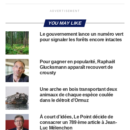
ADVERTISEMENT
YOU MAY LIKE
Le gouvernement lance un numéro vert
pour signaler les forêts encore intactes
Pour gagner en popularité, Raphaël
Glucksmann apparaît recouvert de
crousty
Une arche en bois transportant deux
animaux de chaque espèce coulée
dans le détroit d’Ormuz
À court d’idées, Le Point décide de
consacrer un 789 ème article à Jean-
Luc Mélenchon