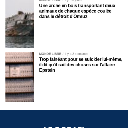
Une arche en bois transportant deux
animaux de chaque espèce coulée
dans le détroit d’Ormuz
MONDE LIBRE
Il y a 2 semaines
Trop fainéant pour se suicider lui-même,
il dit qu’il sait des choses sur l’affaire
Epstein