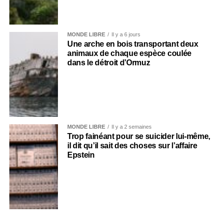
MONDE LIBRE
Il y a 6 jours
Une arche en bois transportant deux
animaux de chaque espèce coulée
dans le détroit d’Ormuz
MONDE LIBRE
Il y a 2 semaines
Trop fainéant pour se suicider lui-même,
il dit qu’il sait des choses sur l’affaire
Epstein