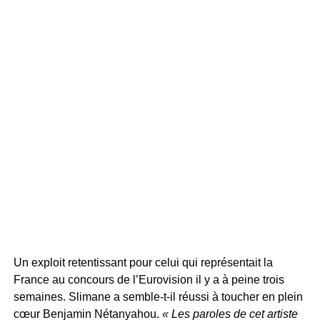
Un exploit retentissant pour celui qui représentait la
France au concours de l’Eurovision il y a à peine trois
semaines. Slimane a semble-t-il réussi à toucher en plein
cœur Benjamin Nétanyahou.
« Les paroles de cet artiste