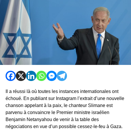
Il a réussi là où toutes les instances internationales ont
échoué. En publiant sur Instagram l’extrait d’une nouvelle
chanson appelant à la paix, le chanteur Slimane est
parvenu à convaincre le Premier ministre israélien
Benjamin Netanyahou de venir à la table des
négociations en vue d’un possible cessez-le-feu à Gaza.