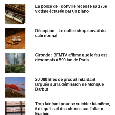
La police de Toonville recense sa 175e
victime écrasée par un piano
Déception – Le coffee shop servait du
café normal
Gironde : BFMTV affirme que le feu est
désormais à 500 km de Paris
20 000 litres de produit retardant
largués sur la démission de Monique
Barbut
Trop fainéant pour se suicider lui-même,
il dit qu’il sait des choses sur l’affaire
Epstein