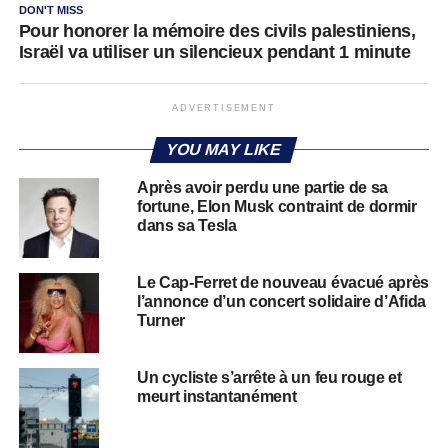
DON'T MISS
Pour honorer la mémoire des civils palestiniens,
Israël va utiliser un silencieux pendant 1 minute
ADVERTISEMENT
YOU MAY LIKE
Après avoir perdu une partie de sa
fortune, Elon Musk contraint de dormir
dans sa Tesla
Le Cap-Ferret de nouveau évacué après
l’annonce d’un concert solidaire d’Afida
Turner
Un cycliste s’arrête à un feu rouge et
meurt instantanément