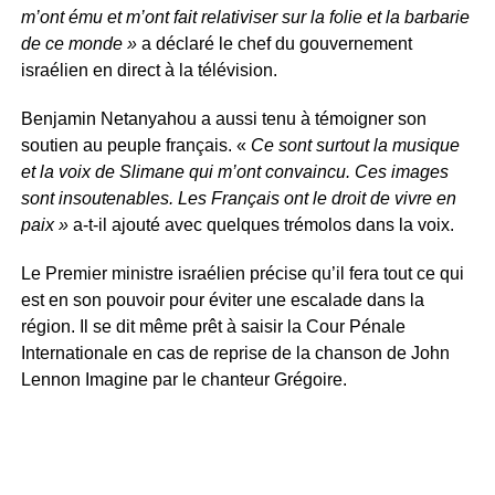
m’ont ému et m’ont fait relativiser sur la folie et la barbarie
de ce monde »
a déclaré le chef du gouvernement
israélien en direct à la télévision.
Benjamin Netanyahou a aussi tenu à témoigner son
soutien au peuple français. «
Ce sont surtout la musique
et la voix de Slimane qui m’ont convaincu. Ces images
sont insoutenables. Les Français ont le droit de vivre en
paix »
a-t-il ajouté avec quelques trémolos dans la voix.
Le Premier ministre israélien précise qu’il fera tout ce qui
est en son pouvoir pour éviter une escalade dans la
région. Il se dit même prêt à saisir la Cour Pénale
Internationale en cas de reprise de la chanson de John
Lennon Imagine par le chanteur Grégoire.