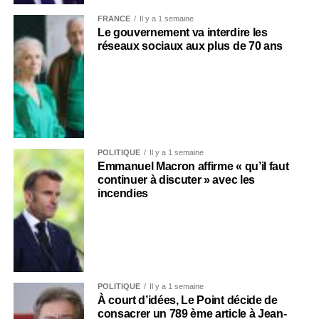
FRANCE
Il y a 1 semaine
Le gouvernement va interdire les
réseaux sociaux aux plus de 70 ans
POLITIQUE
Il y a 1 semaine
Emmanuel Macron affirme « qu’il faut
continuer à discuter » avec les
incendies
POLITIQUE
Il y a 1 semaine
À court d’idées, Le Point décide de
consacrer un 789 ème article à Jean-