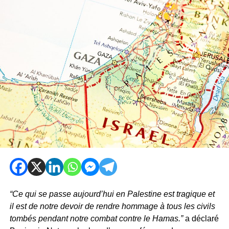
“Ce qui se passe aujourd’hui en Palestine est tragique et
il est de notre devoir de rendre hommage à tous les civils
tombés pendant notre combat contre le Hamas.”
a déclaré