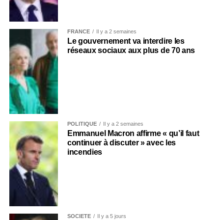
FRANCE
Il y a 2 semaines
Le gouvernement va interdire les
réseaux sociaux aux plus de 70 ans
POLITIQUE
Il y a 2 semaines
Emmanuel Macron affirme « qu’il faut
continuer à discuter » avec les
incendies
SOCIÉTÉ
Il y a 5 jours