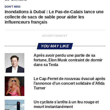
DON'T MISS
Inondations à Dubaï : Le Pas-de-Calais lance une
collecte de sacs de sable pour aider les
influenceurs français
ADVERTISEMENT
YOU MAY LIKE
Après avoir perdu une partie de sa
fortune, Elon Musk contraint de dormir
dans sa Tesla
Le Cap-Ferret de nouveau évacué après
l’annonce d’un concert solidaire d’Afida
Turner
Un cycliste s’arrête à un feu rouge et
meurt instantanément