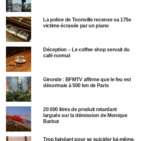
La police de Toonville recense sa 175e
victime écrasée par un piano
Déception – Le coffee shop servait du
café normal
Gironde : BFMTV affirme que le feu est
désormais à 500 km de Paris
20 000 litres de produit retardant
largués sur la démission de Monique
Barbut
Trop fainéant pour se suicider lui-même,