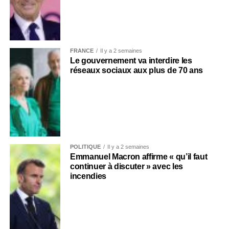
FRANCE
Il y a 2 semaines
Le gouvernement va interdire les
réseaux sociaux aux plus de 70 ans
POLITIQUE
Il y a 2 semaines
Emmanuel Macron affirme « qu’il faut
continuer à discuter » avec les
incendies