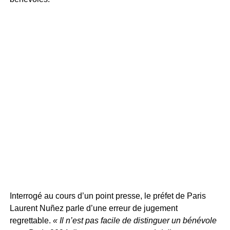
Interrogé au cours d’un point presse, le préfet de Paris
Laurent Nuñez parle d’une erreur de jugement
regrettable.
« Il n’est pas facile de distinguer un bénévole