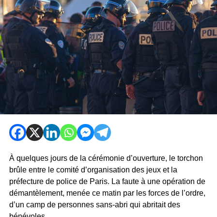
À quelques jours de la cérémonie d’ouverture, le torchon
brûle entre le comité d’organisation des jeux et la
préfecture de police de Paris. La faute à une opération de
démantèlement, menée ce matin par les forces de l’ordre,
d’un camp de personnes sans-abri qui abritait des
bénévoles.