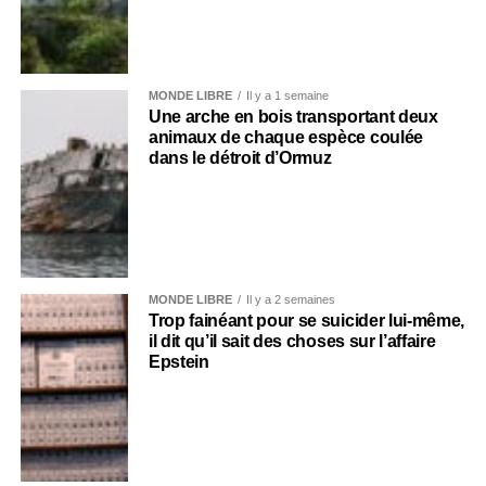
MONDE LIBRE
Il y a 1 semaine
Une arche en bois transportant deux
animaux de chaque espèce coulée
dans le détroit d’Ormuz
MONDE LIBRE
Il y a 2 semaines
Trop fainéant pour se suicider lui-même,
il dit qu’il sait des choses sur l’affaire
Epstein