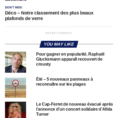
DON'T MISS
Déco – Notre classement des plus beaux
plafonds de verre
ADVERTISEMENT
YOU MAY LIKE
Pour gagner en popularité, Raphaël
Glucksmann apparaît recouvert de
crousty
Été – 5 nouveaux panneaux à
reconnaître sur les plages
Le Cap-Ferret de nouveau évacué après
l’annonce d’un concert solidaire d’Afida
Turner