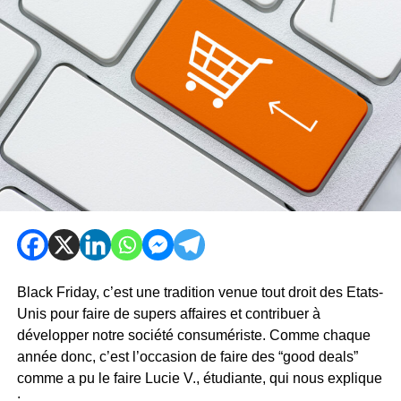
Black Friday, c’est une tradition venue tout droit des Etats-
Unis pour faire de supers affaires et contribuer à
développer notre société consumériste. Comme chaque
année donc, c’est l’occasion de faire des “good deals”
comme a pu le faire Lucie V., étudiante, qui nous explique
: