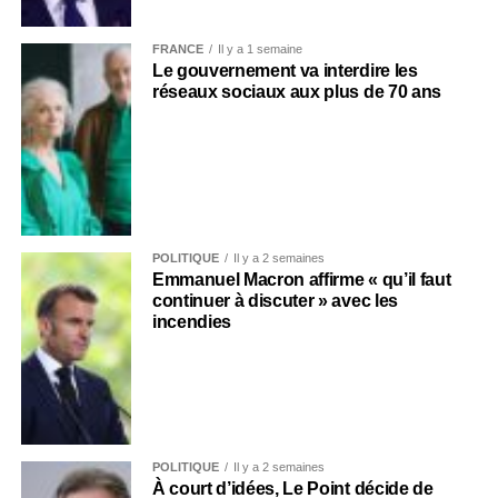
FRANCE
Il y a 1 semaine
Le gouvernement va interdire les
réseaux sociaux aux plus de 70 ans
POLITIQUE
Il y a 2 semaines
Emmanuel Macron affirme « qu’il faut
continuer à discuter » avec les
incendies
POLITIQUE
Il y a 2 semaines
À court d’idées, Le Point décide de