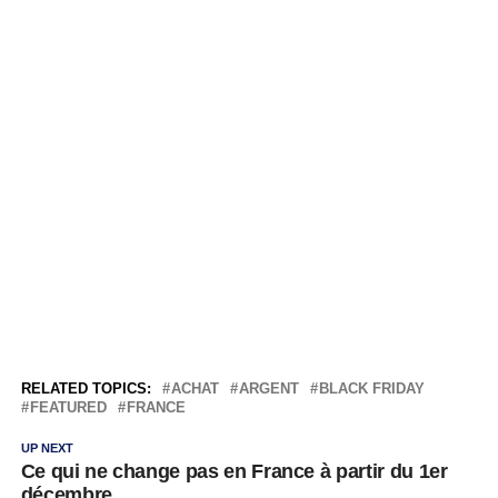
RELATED TOPICS:
ACHAT
ARGENT
BLACK FRIDAY
FEATURED
FRANCE
UP NEXT
Ce qui ne change pas en France à partir du 1er
décembre