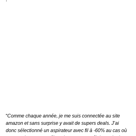
“
Comme chaque année, je me suis connectée au site
amazon et sans surprise y avait de supers deals. J’ai
donc sélectionné un aspirateur avec fil à -60% au cas où