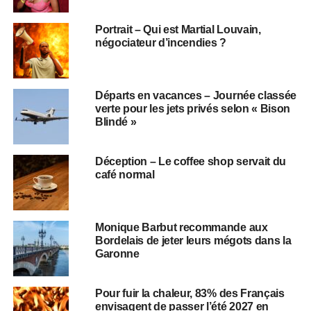
Portrait – Qui est Martial Louvain,
négociateur d’incendies ?
Départs en vacances – Journée classée
verte pour les jets privés selon « Bison
Blindé »
Déception – Le coffee shop servait du
café normal
Monique Barbut recommande aux
Bordelais de jeter leurs mégots dans la
Garonne
Pour fuir la chaleur, 83% des Français
envisagent de passer l’été 2027 en