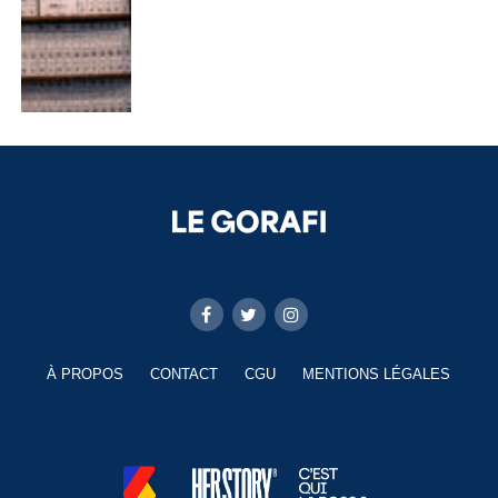
À PROPOS
CONTACT
CGU
MENTIONS LÉGALES