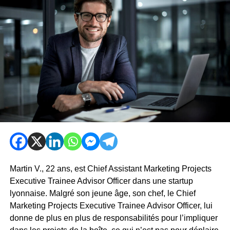
Martin V., 22 ans, est Chief Assistant Marketing Projects
Executive Trainee Advisor Officer dans une startup
lyonnaise. Malgré son jeune âge, son chef, le Chief
Marketing Projects Executive Trainee Advisor Officer, lui
donne de plus en plus de responsabilités pour l’impliquer