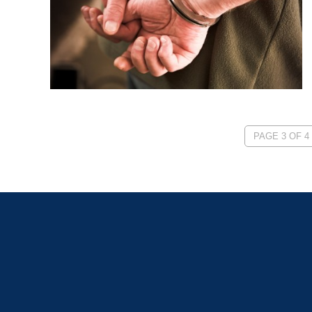
PAGE 3 OF 4