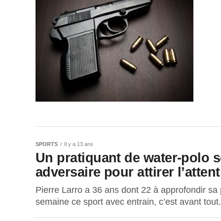
SPORTS
Il y a 13 ans
Un pratiquant de water-polo s
adversaire pour attirer l’atten
Pierre Larro a 36 ans dont 22 à approfondir sa p
semaine ce sport avec entrain, c’est avant tout.