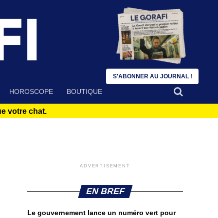
S'ABONNER AU JOURNAL !
HOROSCOPE
BOUTIQUE
 votre chat.
ADVERTISEMENT
EN BREF
Le gouvernement lance un numéro vert pour