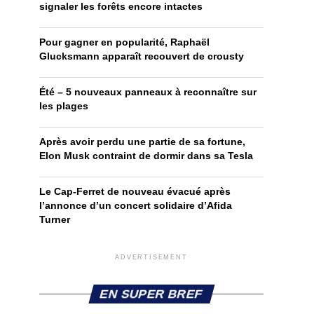
signaler les forêts encore intactes
Pour gagner en popularité, Raphaël
Glucksmann apparaît recouvert de crousty
Été – 5 nouveaux panneaux à reconnaître sur
les plages
Après avoir perdu une partie de sa fortune,
Elon Musk contraint de dormir dans sa Tesla
Le Cap-Ferret de nouveau évacué après
l’annonce d’un concert solidaire d’Afida
Turner
ADVERTISEMENT
EN SUPER BREF