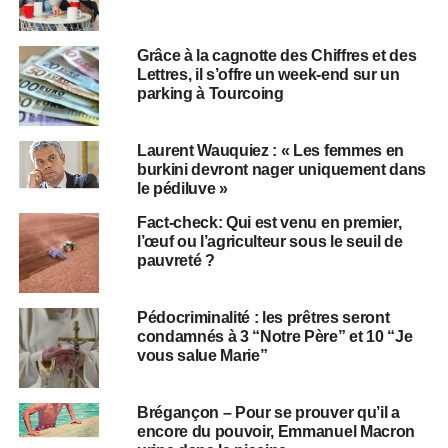
Grâce à la cagnotte des Chiffres et des
Lettres, il s’offre un week-end sur un
parking à Tourcoing
Laurent Wauquiez : « Les femmes en
burkini devront nager uniquement dans
le pédiluve »
Fact-check: Qui est venu en premier,
l’œuf ou l’agriculteur sous le seuil de
pauvreté ?
Pédocriminalité : les prêtres seront
condamnés à 3 “Notre Père” et 10 “Je
vous salue Marie”
Brégançon – Pour se prouver qu’il a
encore du pouvoir, Emmanuel Macron