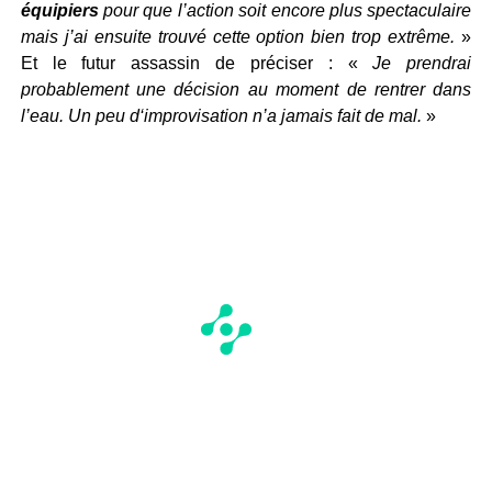
équipiers
pour que l’action soit encore plus spectaculaire
mais j’ai ensuite trouvé cette option bien trop extrême.
»
Et le futur assassin de préciser : «
Je prendrai
probablement une décision au moment de rentrer dans
l’eau. Un peu d‘improvisation n’a jamais fait de mal.
»