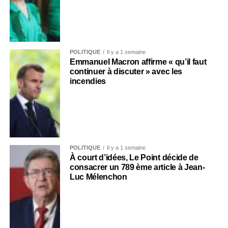
POLITIQUE
Il y a 1 semaine
Emmanuel Macron affirme « qu’il faut
continuer à discuter » avec les
incendies
POLITIQUE
Il y a 1 semaine
À court d’idées, Le Point décide de
consacrer un 789 ème article à Jean-
Luc Mélenchon