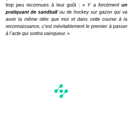
trop peu reconnues à leur goût : «
Y a forcément
un
pratiquant de sandball
ou de hockey sur gazon qui va
avoir la même idée que moi et dans cette course à la
reconnaissance, c’est inévitablement le premier à passer
à l’acte qui sortira vainqueur.
»