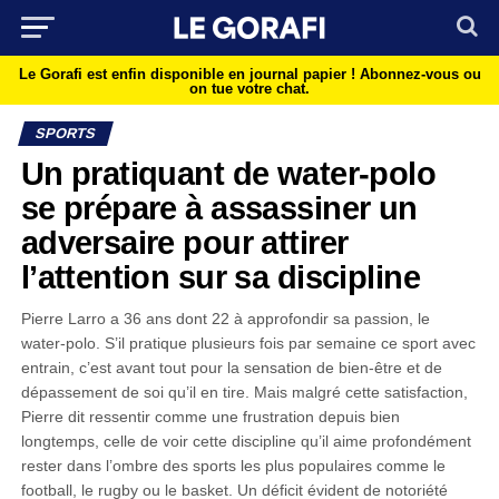
Le Gorafi est enfin disponible en journal papier !
Abonnez-vous ou
on tue votre chat.
SPORTS
Un pratiquant de water-polo
se prépare à assassiner un
adversaire pour attirer
l’attention sur sa discipline
Pierre Larro a 36 ans dont 22 à approfondir sa passion, le
water-polo. S’il pratique plusieurs fois par semaine ce sport avec
entrain, c’est avant tout pour la sensation de bien-être et de
dépassement de soi qu’il en tire. Mais malgré cette satisfaction,
Pierre dit ressentir comme une frustration depuis bien
longtemps, celle de voir cette discipline qu’il aime profondément
rester dans l’ombre des sports les plus populaires comme le
football, le rugby ou le basket. Un déficit évident de notoriété