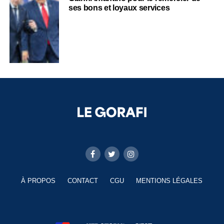
ses bons et loyaux services
À PROPOS
CONTACT
CGU
MENTIONS LÉGALES