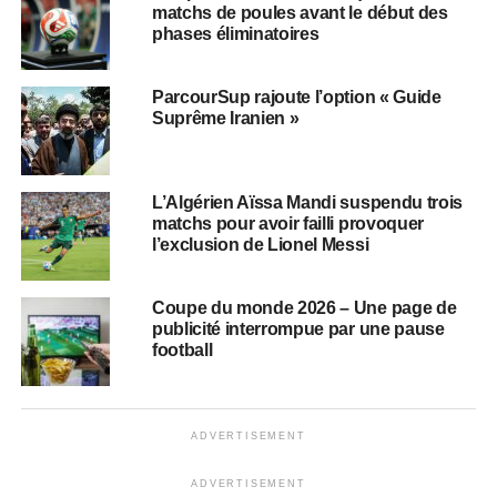
matchs de poules avant le début des
phases éliminatoires
ParcourSup rajoute l’option « Guide
Suprême Iranien »
L’Algérien Aïssa Mandi suspendu trois
matchs pour avoir failli provoquer
l’exclusion de Lionel Messi
Coupe du monde 2026 – Une page de
publicité interrompue par une pause
football
ADVERTISEMENT
ADVERTISEMENT