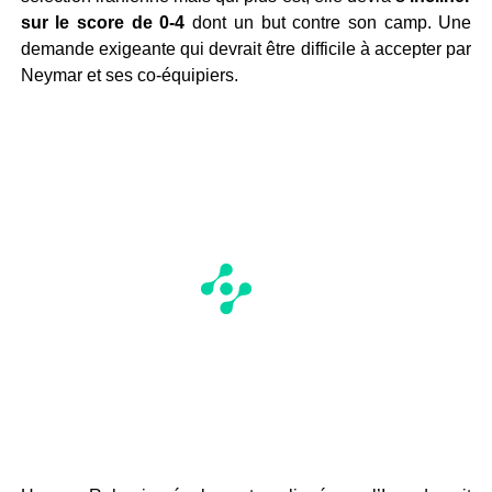
sur le score de 0-4
dont un but contre son camp. Une
demande exigeante qui devrait être difficile à accepter par
Neymar et ses co-équipiers.