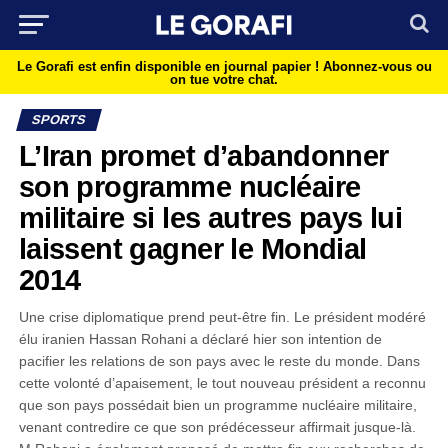
Le Gorafi est enfin disponible en journal papier !
Abonnez-vous ou
on tue votre chat.
SPORTS
L’Iran promet d’abandonner
son programme nucléaire
militaire si les autres pays lui
laissent gagner le Mondial
2014
Une crise diplomatique prend peut-être fin. Le président modéré
élu iranien Hassan Rohani a déclaré hier son intention de
pacifier les relations de son pays avec le reste du monde. Dans
cette volonté d’apaisement, le tout nouveau président a reconnu
que son pays possédait bien un programme nucléaire militaire,
venant contredire ce que son prédécesseur affirmait jusque-là.