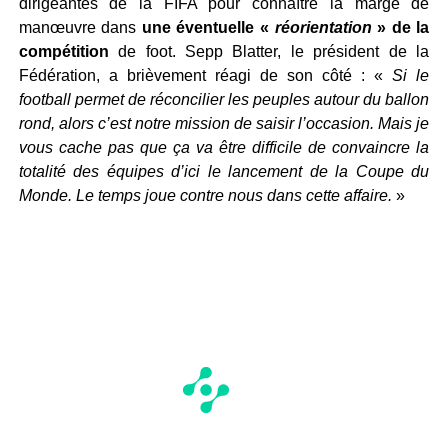
dirigeantes de la FIFA pour connaître la marge de
manœuvre dans
une éventuelle «
réorientation
» de la
compétition
de foot. Sepp Blatter, le président de la
Fédération, a brièvement réagi de son côté : «
Si le
football permet de réconcilier les peuples autour du ballon
rond, alors c’est notre mission de saisir l’occasion. Mais je
vous cache pas que ça va être difficile de convaincre la
totalité des équipes d’ici le lancement de la Coupe du
Monde. Le temps joue contre nous dans cette affaire.
»