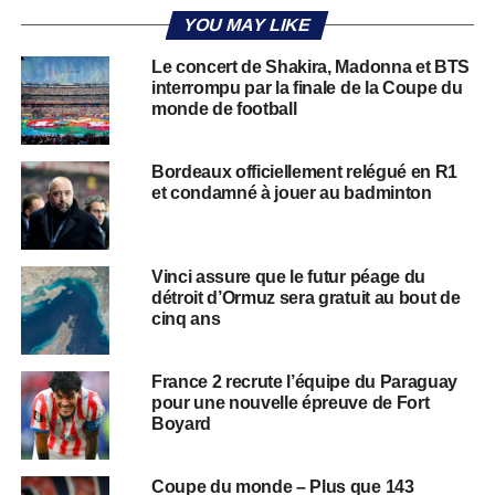
YOU MAY LIKE
Le concert de Shakira, Madonna et BTS
interrompu par la finale de la Coupe du
monde de football
Bordeaux officiellement relégué en R1
et condamné à jouer au badminton
Vinci assure que le futur péage du
détroit d’Ormuz sera gratuit au bout de
cinq ans
France 2 recrute l’équipe du Paraguay
pour une nouvelle épreuve de Fort
Boyard
Coupe du monde – Plus que 143