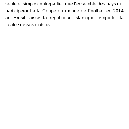
seule et simple contrepartie : que l’ensemble des pays qui
participeront à la Coupe du monde de Football en 2014
au Brésil laisse la république islamique remporter la
totalité de ses matchs.