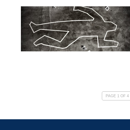
PAGE 1 OF 4