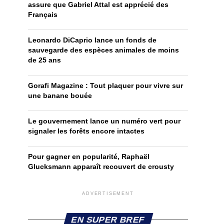
assure que Gabriel Attal est apprécié des
Français
Leonardo DiCaprio lance un fonds de
sauvegarde des espèces animales de moins
de 25 ans
Gorafi Magazine : Tout plaquer pour vivre sur
une banane bouée
Le gouvernement lance un numéro vert pour
signaler les forêts encore intactes
Pour gagner en popularité, Raphaël
Glucksmann apparaît recouvert de crousty
ADVERTISEMENT
EN SUPER BREF