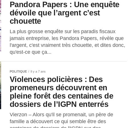
Pandora Papers : Une enquête
dévoile que l’argent c’est
chouette
La plus grosse enquête sur les paradis fiscaux
jamais entreprise, les Pandora Papers, révèle que
l'argent, c'est vraiment très chouette, et dites donc,
qu'est-ce que ça...
POLITIQUE
Il y a 7 ans
Violences policières : Des
promeneurs découvrent en
pleine forêt des centaines de
dossiers de l’IGPN enterrés
Vierzon – Alors qu'il se promenait, un père de
famille a découvert ce qui semble être des