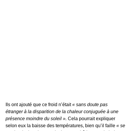
Ils ont ajouté que ce froid n’était
« sans doute pas
étranger à la disparition de la chaleur conjuguée à une
présence moindre du soleil ».
Cela pourrait expliquer
selon eux la baisse des températures, bien qu’il faille
« se