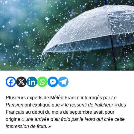
Plusieurs experts de Météo France interrogés par
Le
Parisien
ont expliqué que
« le ressenti de fraîcheur »
des
Français au début du mois de septembre avait pour
origine
« une arrivée d’air froid par le Nord qui crée cette
impression de froid. »