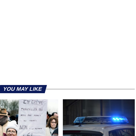
YOU MAY LIKE