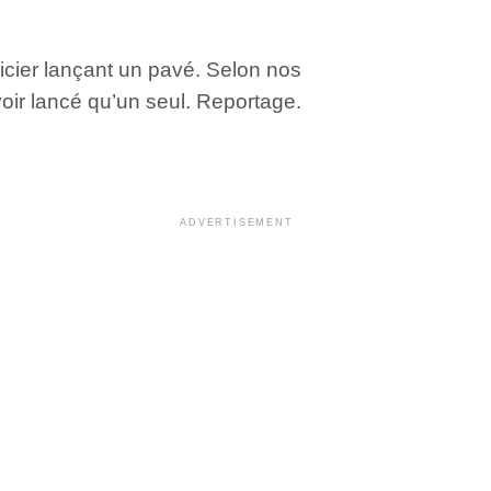
licier lançant un pavé. Selon nos
oir lancé qu’un seul. Reportage.
ADVERTISEMENT