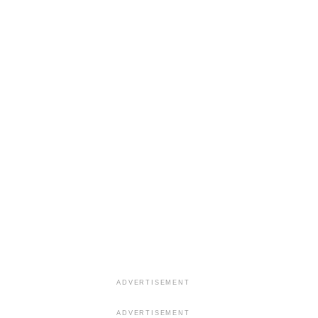
ADVERTISEMENT
ADVERTISEMENT