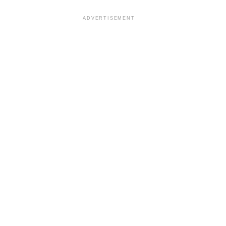
ADVERTISEMENT