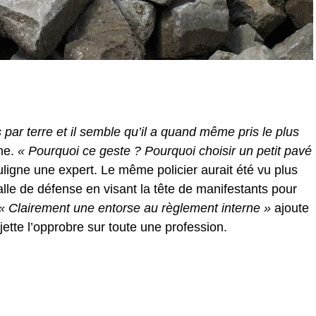
s par terre et il semble qu’il a quand même pris le plus
me.
« Pourquoi ce geste ? Pourquoi choisir un petit pavé
ligne une expert. Le même policier aurait été vu plus
balle de défense en visant la tête de manifestants pour
« Clairement une entorse au règlement interne »
ajoute
jette l’opprobre sur toute une profession.