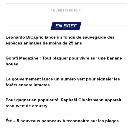
ADVERTISEMENT
EN BREF
Leonardo DiCaprio lance un fonds de sauvegarde des
espèces animales de moins de 25 ans
Gorafi Magazine : Tout plaquer pour vivre sur une banane
bouée
Le gouvernement lance un numéro vert pour signaler les
forêts encore intactes
Pour gagner en popularité, Raphaël Glucksmann apparaît
recouvert de crousty
Été – 5 nouveaux panneaux à reconnaître sur les plages