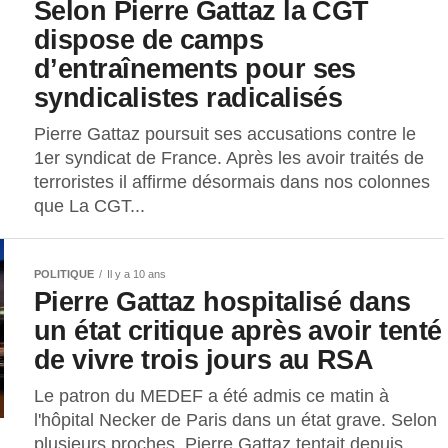
Selon Pierre Gattaz la CGT
dispose de camps
d’entraînements pour ses
syndicalistes radicalisés
Pierre Gattaz poursuit ses accusations contre le
1er syndicat de France. Après les avoir traités de
terroristes il affirme désormais dans nos colonnes
que La CGT...
POLITIQUE
Il y a 10 ans
Pierre Gattaz hospitalisé dans
un état critique après avoir tenté
de vivre trois jours au RSA
Le patron du MEDEF a été admis ce matin à
l'hôpital Necker de Paris dans un état grave. Selon
plusieurs proches, Pierre Gattaz tentait depuis