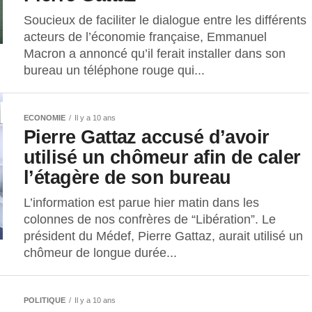
Soucieux de faciliter le dialogue entre les différents
acteurs de l’économie française, Emmanuel
Macron a annoncé qu’il ferait installer dans son
bureau un téléphone rouge qui...
ECONOMIE
Il y a 10 ans
Pierre Gattaz accusé d’avoir
utilisé un chômeur afin de caler
l’étagère de son bureau
L’information est parue hier matin dans les
colonnes de nos confrères de “Libération”. Le
président du Médef, Pierre Gattaz, aurait utilisé un
chômeur de longue durée...
POLITIQUE
Il y a 10 ans