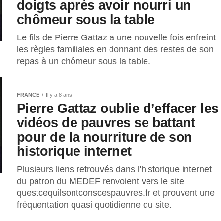
doigts après avoir nourri un
chômeur sous la table
Le fils de Pierre Gattaz a une nouvelle fois enfreint
les règles familiales en donnant des restes de son
repas à un chômeur sous la table.
FRANCE
Il y a 8 ans
Pierre Gattaz oublie d’effacer les
vidéos de pauvres se battant
pour de la nourriture de son
historique internet
Plusieurs liens retrouvés dans l'historique internet
du patron du MEDEF renvoient vers le site
questcequilsontconscespauvres.fr et prouvent une
fréquentation quasi quotidienne du site.