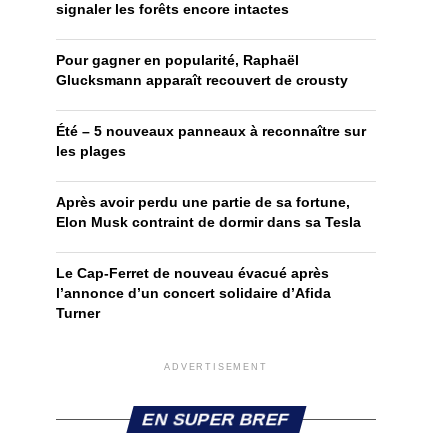
signaler les forêts encore intactes
Pour gagner en popularité, Raphaël
Glucksmann apparaît recouvert de crousty
Été – 5 nouveaux panneaux à reconnaître sur
les plages
Après avoir perdu une partie de sa fortune,
Elon Musk contraint de dormir dans sa Tesla
Le Cap-Ferret de nouveau évacué après
l’annonce d’un concert solidaire d’Afida
Turner
ADVERTISEMENT
EN SUPER BREF