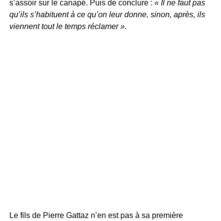
s’assoir sur le canapé. Puis de conclure :
« Il ne faut pas
qu’ils s’habituent à ce qu’on leur donne, sinon, après, ils
viennent tout le temps réclamer ».
Le fils de Pierre Gattaz n’en est pas à sa première