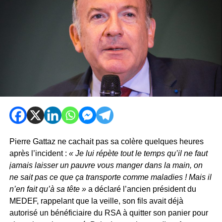
Pierre Gattaz ne cachait pas sa colère quelques heures
après l’incident :
« Je lui répète tout le temps qu’il ne faut
jamais laisser un pauvre vous manger dans la main, on
ne sait pas ce que ça transporte comme maladies ! Mais il
n’en fait qu’à sa tête »
a déclaré l’ancien président du
MEDEF, rappelant que la veille, son fils avait déjà
autorisé un bénéficiaire du RSA à quitter son panier pour