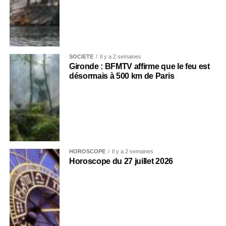
SOCIÉTÉ
Il y a 2 semaines
Gironde : BFMTV affirme que le feu est
désormais à 500 km de Paris
HOROSCOPE
Il y a 2 semaines
Horoscope du 27 juillet 2026