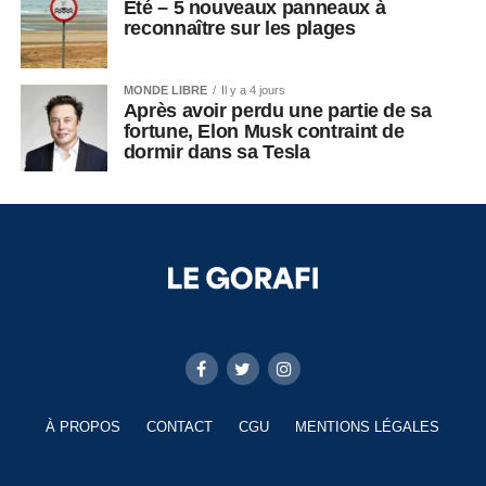
Été – 5 nouveaux panneaux à
reconnaître sur les plages
MONDE LIBRE
Il y a 4 jours
Après avoir perdu une partie de sa
fortune, Elon Musk contraint de
dormir dans sa Tesla
À PROPOS
CONTACT
CGU
MENTIONS LÉGALES