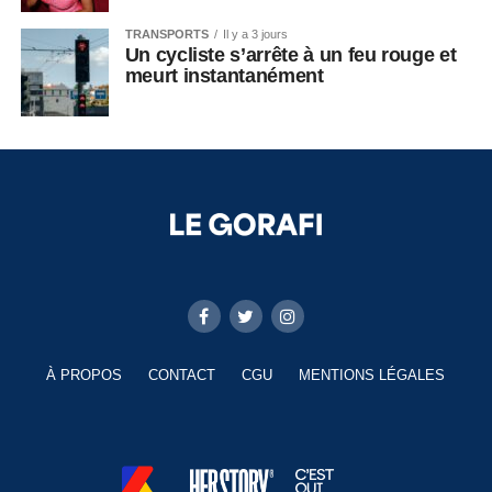
TRANSPORTS
Il y a 3 jours
Un cycliste s’arrête à un feu rouge et
meurt instantanément
À PROPOS
CONTACT
CGU
MENTIONS LÉGALES