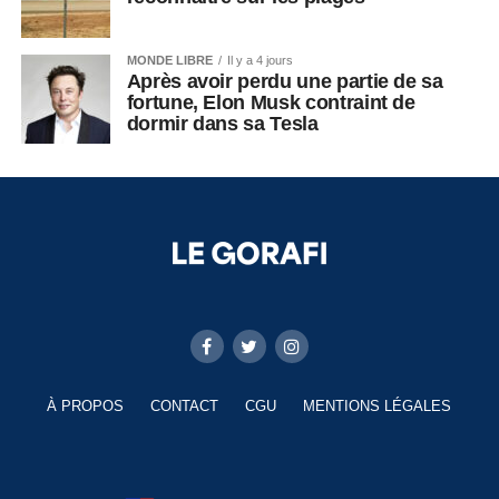
MONDE LIBRE
Il y a 4 jours
Après avoir perdu une partie de sa
fortune, Elon Musk contraint de
dormir dans sa Tesla
À PROPOS
CONTACT
CGU
MENTIONS LÉGALES