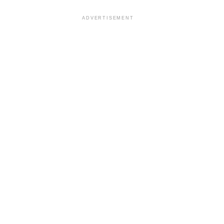
ADVERTISEMENT