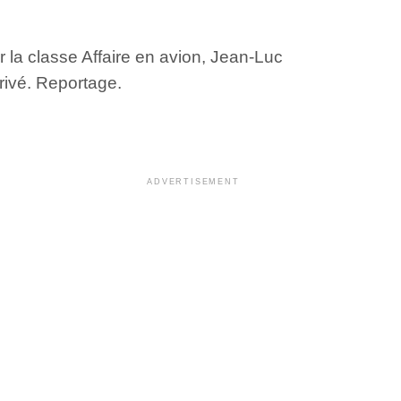
 la classe Affaire en avion, Jean-Luc
rivé. Reportage.
ADVERTISEMENT