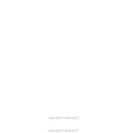
ADVERTISEMENT
ADVERTISEMENT