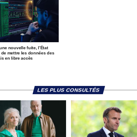
ne nouvelle fuite, l’État
 de mettre les données des
is en libre accès
LES PLUS CONSULTÉS