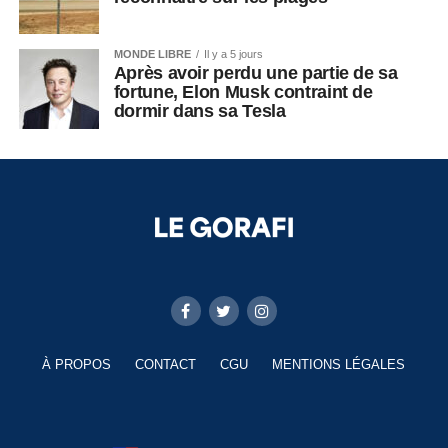
MONDE LIBRE
Il y a 5 jours
Après avoir perdu une partie de sa
fortune, Elon Musk contraint de
dormir dans sa Tesla
À PROPOS
CONTACT
CGU
MENTIONS LÉGALES