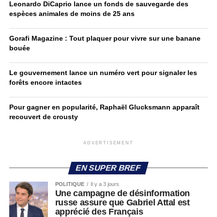
Leonardo DiCaprio lance un fonds de sauvegarde des
espèces animales de moins de 25 ans
Gorafi Magazine : Tout plaquer pour vivre sur une banane
bouée
Le gouvernement lance un numéro vert pour signaler les
forêts encore intactes
Pour gagner en popularité, Raphaël Glucksmann apparaît
recouvert de crousty
ADVERTISEMENT
EN SUPER BREF
POLITIQUE
Il y a 3 jours
Une campagne de désinformation
russe assure que Gabriel Attal est
apprécié des Français