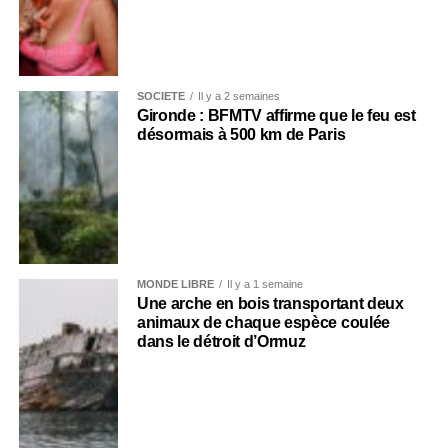
SOCIÉTÉ
Il y a 2 semaines
Gironde : BFMTV affirme que le feu est
désormais à 500 km de Paris
MONDE LIBRE
Il y a 1 semaine
Une arche en bois transportant deux
animaux de chaque espèce coulée
dans le détroit d’Ormuz