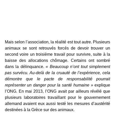
Mais selon l’association, la réalité est tout autre. Plusieurs
animaux se sont retrouvés forcés de devoir trouver un
second voire un troisième travail pour survivre, suite à la
baisse des allocations chômage. Certains ont sombré
dans la délinquance.
« Beaucoup n’ont tout simplement
pas survécu. Au-delà de la cruauté de l’expérience, cela
démontre que le pacte de responsabilité pourrait
représenter un danger pour la santé humaine »
explique
l’ONG. En mai 2013, l’ONG avait par ailleurs révélé que
plusieurs laboratoires travaillant pour le gouvernement
allemand avaient eux aussi testé les mesures d’austérité
destinées à la Grèce sur des animaux.