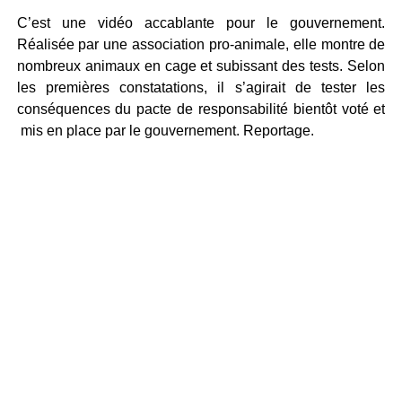
C’est une vidéo accablante pour le gouvernement.
Réalisée par une association pro-animale, elle montre de
nombreux animaux en cage et subissant des tests. Selon
les premières constatations, il s’agirait de tester les
conséquences du pacte de responsabilité bientôt voté et
mis en place par le gouvernement. Reportage.