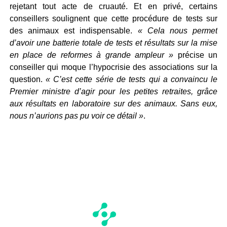
rejetant tout acte de cruauté. Et en privé, certains
conseillers soulignent que cette procédure de tests sur
des animaux est indispensable.
« Cela nous permet
d’avoir une batterie totale de tests et résultats sur la mise
en place de reformes à grande ampleur »
précise un
conseiller qui moque l’hypocrisie des associations sur la
question.
« C’est cette série de tests qui a convaincu le
Premier ministre d’agir pour les petites retraites, grâce
aux résultats en laboratoire sur des animaux. Sans eux,
nous n’aurions pas pu voir ce détail »
.