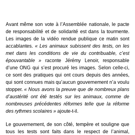
Avant même son vote à l’Assemblée nationale, le pacte
de responsabilité et de solidarité est dans la tourmente.
Les images de la vidéo rendue publique ce matin sont
accablantes.
« Les animaux subissent des tests, on les
met dans les conditions de vie du contribuable, c’est
épouvantable »
raconte Jérémy Lenoir, responsable
d’une ONG qui s’est procuré les images. Selon celle-ci,
ce sont des pratiques qui ont cours depuis des années,
qui sont connues mais qu’aucun gouvernement n’a voulu
stopper.
« Nous avons la preuve que de nombreux plans
d’austérité ont été testés sur les animaux, comme de
nombreuses précédentes réformes telle que la réforme
des rythmes scolaires »
ajoute-t-il.
Le gouvernement, de son côté, tempère et souligne que
tous les tests sont faits dans le respect de l’animal,