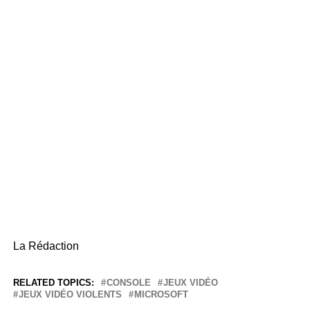
La Rédaction
RELATED TOPICS:
CONSOLE
JEUX VIDÉO
JEUX VIDÉO VIOLENTS
MICROSOFT