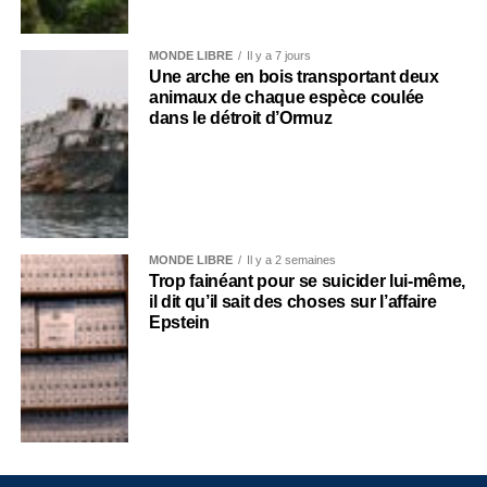
MONDE LIBRE
Il y a 7 jours
Une arche en bois transportant deux
animaux de chaque espèce coulée
dans le détroit d’Ormuz
MONDE LIBRE
Il y a 2 semaines
Trop fainéant pour se suicider lui-même,
il dit qu’il sait des choses sur l’affaire
Epstein