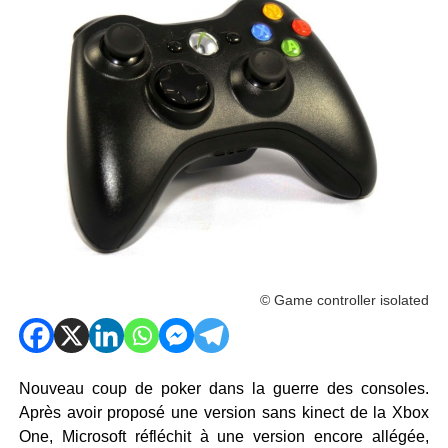
© Game controller isolated
Nouveau coup de poker dans la guerre des consoles.
Après avoir proposé une version sans kinect de la Xbox
One, Microsoft réfléchit à une version encore allégée,