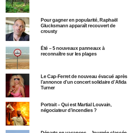
Pour gagner en popularité, Raphaël
Glucksmann apparaît recouvert de
crousty
Été – 5 nouveaux panneaux à
reconnaître sur les plages
Le Cap-Ferret de nouveau évacué après
l’annonce d’un concert solidaire d’Afida
Turner
Portrait – Qui est Martial Louvain,
négociateur d’incendies ?
Départs en vacances – Journée classée