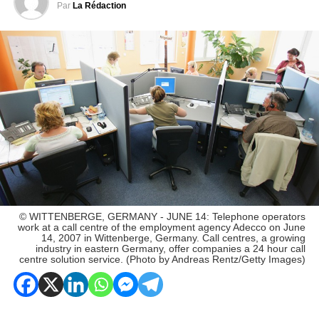
Par
La Rédaction
© WITTENBERGE, GERMANY - JUNE 14: Telephone operators
work at a call centre of the employment agency Adecco on June
14, 2007 in Wittenberge, Germany. Call centres, a growing
industry in eastern Germany, offer companies a 24 hour call
centre solution service. (Photo by Andreas Rentz/Getty Images)