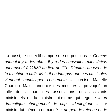
Là aussi, le collectif campe sur ses positions.
« Comme
partout il y a des abus. Il y a des conseillers ministériels
qui arrivent à 11h30 au lieu de 11h. D’autres abusent de
la machine à café. Mais il ne faut pas que ces cas isolés
viennent handicaper l’ensemble »
précise Mariette
Chanlou. Mais l’annonce des mesures a provoqué un
tollé de la part des associations des assistants
ministériels et du ministre lui-même qui regrette
« un
dramatique changement de cap idéologique »
. Le
ministre lui-même a demandé
« un peu de retenue et de