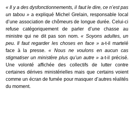
« Il y a des dysfonctionnements, il faut le dire, ce n’est pas
un tabou »
a expliqué Michel Grelain, responsable local
d’une association de chômeurs de longue durée. Celui-ci
refuse catégoriquement de parler d’une chasse au
ministre qui ne dit pas son nom.
« Soyons adultes, un
peu. Il faut regarder les choses en face »
a-t-il martelé
face à la presse.
« Nous ne voulons en aucun cas
stigmatiser un ministère plus qu’un autre »
a-t-il précisé.
Une volonté affichée des collectifs de lutter contre
certaines dérives ministérielles mais que certains voient
comme un écran de fumée pour masquer d’autres réalités
du moment.