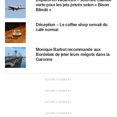
verte pour les jets privés selon « Bison
Blindé »
Déception – Le coffee shop servait du
café normal
Monique Barbut recommande aux
Bordelais de jeter leurs mégots dans la
Garonne
ADVERTISEMENT
ADVERTISEMENT
ADVERTISEMENT
ADVERTISEMENT