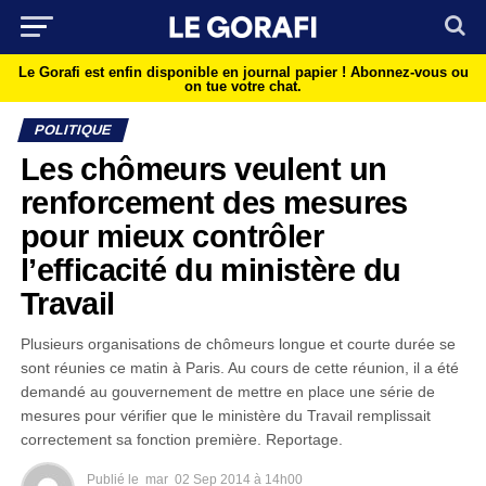
Le Gorafi est enfin disponible en journal papier !
Abonnez-vous ou
on tue votre chat.
POLITIQUE
Les chômeurs veulent un
renforcement des mesures
pour mieux contrôler
l’efficacité du ministère du
Travail
Plusieurs organisations de chômeurs longue et courte durée se
sont réunies ce matin à Paris. Au cours de cette réunion, il a été
demandé au gouvernement de mettre en place une série de
mesures pour vérifier que le ministère du Travail remplissait
correctement sa fonction première. Reportage.
Publié le
mar
02 Sep 2014 à 14h00