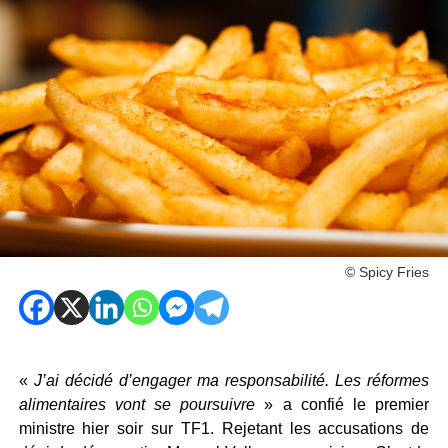
© Spicy Fries
«
J’ai décidé d’engager ma responsabilité. Les réformes
alimentaires vont se poursuivre
» a confié le premier
ministre hier soir sur TF1. Rejetant les accusations de