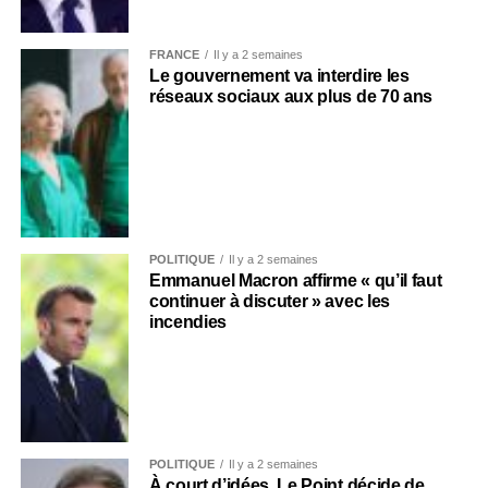
FRANCE
Il y a 2 semaines
Le gouvernement va interdire les
réseaux sociaux aux plus de 70 ans
POLITIQUE
Il y a 2 semaines
Emmanuel Macron affirme « qu’il faut
continuer à discuter » avec les
incendies
POLITIQUE
Il y a 2 semaines
À court d’idées, Le Point décide de