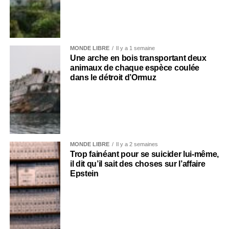
MONDE LIBRE
Il y a 1 semaine
Une arche en bois transportant deux
animaux de chaque espèce coulée
dans le détroit d’Ormuz
MONDE LIBRE
Il y a 2 semaines
Trop fainéant pour se suicider lui-même,
il dit qu’il sait des choses sur l’affaire
Epstein