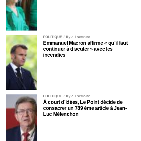
POLITIQUE
Il y a 1 semaine
Emmanuel Macron affirme « qu’il faut
continuer à discuter » avec les
incendies
POLITIQUE
Il y a 1 semaine
À court d’idées, Le Point décide de
consacrer un 789 ème article à Jean-
Luc Mélenchon