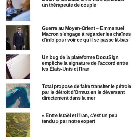
un thérapeute de couple
Guerre au Moyen-Orient – Emmanuel
Macron s’engage à regarder les chaînes
d’info pour voir ce qu’il se passe là-bas
Un bug de la plateforme DocuSign
empêche la signature de l’accord entre
les États-Unis et l’Iran
Total propose de faire transiter le pétrole
par le détroit d’Ormuz en le déversant
directement dans la mer
« Entre Israël et l’Iran, c’est un peu
tendu » par notre expert