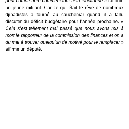
pour comprendre comment tout cela fonctionne »
raconte
un jeune militant. Car ce qui était le rêve de nombreux
djihadistes a tourné au cauchemar quand il a fallu
discuter du déficit budgétaire pour l’année prochaine.
«
Cela s’est tellement mal passé que nous avons mis à
mort le rapporteur de la commission des finances et on a
du mal à trouver quelqu’un de motivé pour le remplacer »
affirme un député.