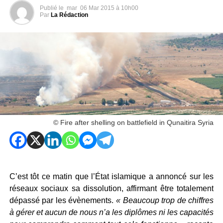
Publié le
mar
06 Mar 2015 à 10h00
Par
La Rédaction
© Fire after shelling on battlefield in Qunaitira Syria
C’est tôt ce matin que l’État islamique a annoncé sur les
réseaux sociaux sa dissolution, affirmant être totalement
dépassé par les évènements.
« Beaucoup trop de chiffres
à gérer et aucun de nous n’a les diplômes ni les capacités