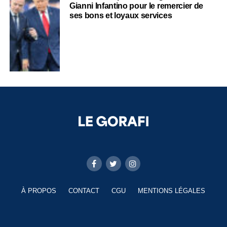
Gianni Infantino pour le remercier de
ses bons et loyaux services
À PROPOS
CONTACT
CGU
MENTIONS LÉGALES