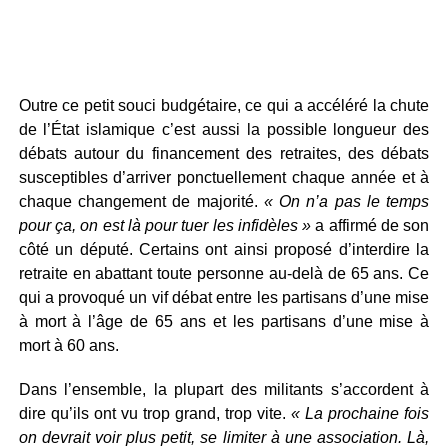
Outre ce petit souci budgétaire, ce qui a accéléré la chute
de l’État islamique c’est aussi la possible longueur des
débats autour du financement des retraites, des débats
susceptibles d’arriver ponctuellement chaque année et à
chaque changement de majorité.
« On n’a pas le temps
pour ça, on est là pour tuer les infidèles »
a affirmé de son
côté un député. Certains ont ainsi proposé d’interdire la
retraite en abattant toute personne au-delà de 65 ans. Ce
qui a provoqué un vif débat entre les partisans d’une mise
à mort à l’âge de 65 ans et les partisans d’une mise à
mort à 60 ans.
Dans l’ensemble, la plupart des militants s’accordent à
dire qu’ils ont vu trop grand, trop vite.
« La prochaine fois
on devrait voir plus petit, se limiter à une association. Là,