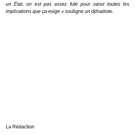
un État, on est pas assez futé pour saisir toutes les
implications que ça exige »
souligne un djihadiste.
La Rédaction