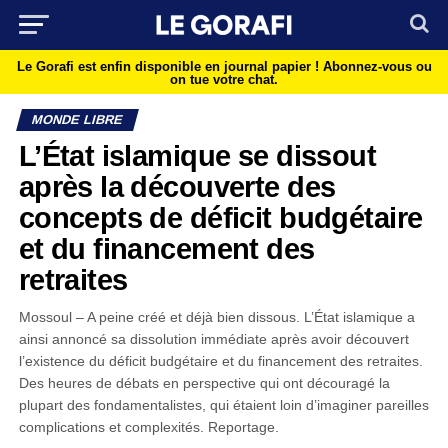
Le Gorafi est enfin disponible en journal papier !
Abonnez-vous ou
on tue votre chat.
MONDE LIBRE
L’État islamique se dissout
après la découverte des
concepts de déficit budgétaire
et du financement des
retraites
Mossoul – A peine créé et déjà bien dissous. L’État islamique a
ainsi annoncé sa dissolution immédiate après avoir découvert
l’existence du déficit budgétaire et du financement des retraites.
Des heures de débats en perspective qui ont découragé la
plupart des fondamentalistes, qui étaient loin d’imaginer pareilles
complications et complexités. Reportage.