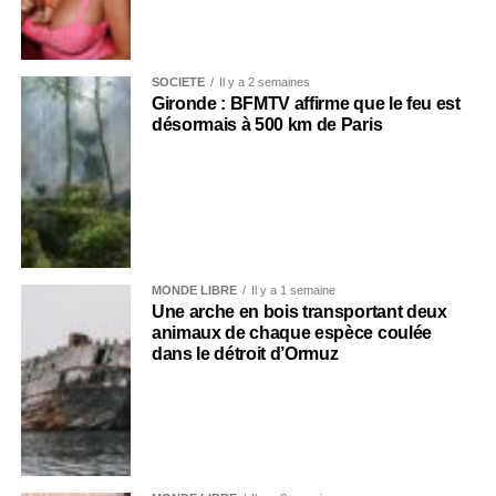
SOCIÉTÉ
Il y a 2 semaines
Gironde : BFMTV affirme que le feu est
désormais à 500 km de Paris
MONDE LIBRE
Il y a 1 semaine
Une arche en bois transportant deux
animaux de chaque espèce coulée
dans le détroit d’Ormuz