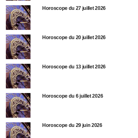
Horoscope du 27 juillet 2026
Horoscope du 20 juillet 2026
Horoscope du 13 juillet 2026
Horoscope du 6 juillet 2026
Horoscope du 29 juin 2026