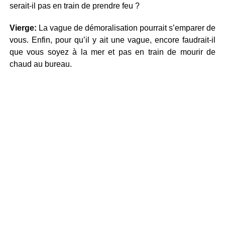
serait-il pas en train de prendre feu ?
Vierge:
La vague de démoralisation pourrait s’emparer de
vous. Enfin, pour qu’il y ait une vague, encore faudrait-il
que vous soyez à la mer et pas en train de mourir de
chaud au bureau.