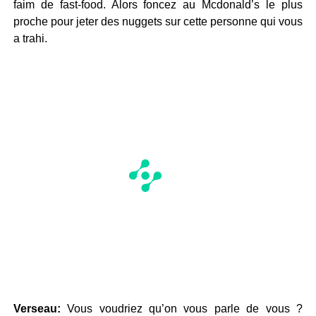
faim de fast-food. Alors foncez au Mcdonald’s le plus
proche pour jeter des nuggets sur cette personne qui vous
a trahi.
Verseau:
Vous voudriez qu’on vous parle de vous ?