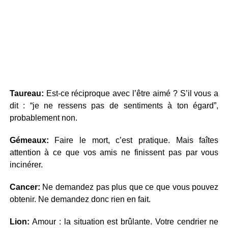
Taureau:
Est-ce réciproque avec l’être aimé ? S’il vous a
dit : “je ne ressens pas de sentiments à ton égard”,
probablement non.
Gémeaux:
Faire le mort, c’est pratique. Mais faîtes
attention à ce que vos amis ne finissent pas par vous
incinérer.
Cancer:
Ne demandez pas plus que ce que vous pouvez
obtenir. Ne demandez donc rien en fait.
Lion:
Amour : la situation est brûlante. Votre cendrier ne