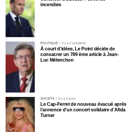
incendies
POLITIQUE
Il y a 2 semaines
À court d’idées, Le Point décide de
consacrer un 789 ème article à Jean-
Luc Mélenchon
SOCIÉTÉ
Il y a 3 jours
Le Cap-Ferret de nouveau évacué après
l’annonce d’un concert solidaire d’Afida
Turner