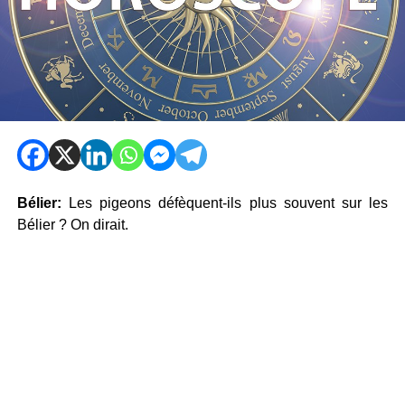
Bélier:
Les pigeons défèquent-ils plus souvent sur les
Bélier ? On dirait.