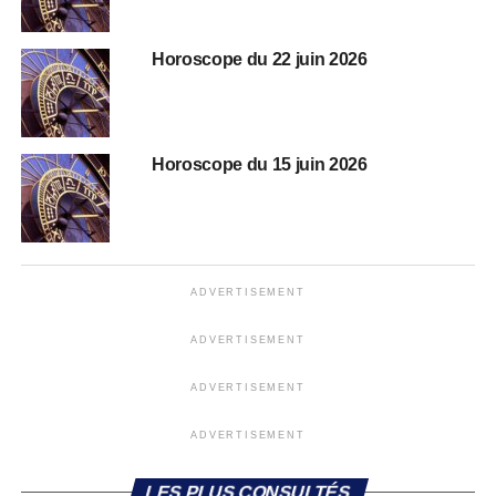
Horoscope du 22 juin 2026
Horoscope du 15 juin 2026
ADVERTISEMENT
ADVERTISEMENT
ADVERTISEMENT
ADVERTISEMENT
LES PLUS CONSULTÉS