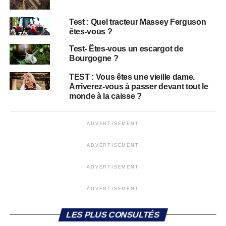
Test : Quel tracteur Massey Ferguson
êtes-vous ?
Test- Êtes-vous un escargot de
Bourgogne ?
TEST : Vous êtes une vieille dame.
Arriverez-vous à passer devant tout le
monde à la caisse ?
ADVERTISEMENT
ADVERTISEMENT
ADVERTISEMENT
ADVERTISEMENT
LES PLUS CONSULTÉS