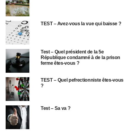
TEST – Avez-vous la vue qui baisse ?
Test – Quel président de la 5e
République condamné à de la prison
ferme êtes-vous ?
TEST – Quel pefrectionniste êtes-vous
?
Test – Sa va ?