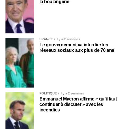
la boulangerie
FRANCE
Il y a 2 semaines
Le gouvernement va interdire les
réseaux sociaux aux plus de 70 ans
POLITIQUE
Il y a 2 semaines
Emmanuel Macron affirme « qu’il faut
continuer à discuter » avec les
incendies