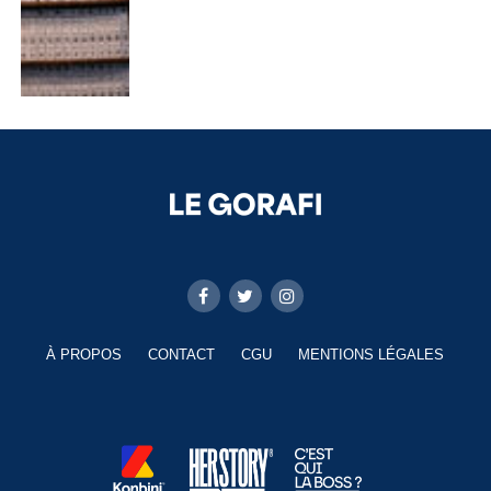
À PROPOS
CONTACT
CGU
MENTIONS LÉGALES