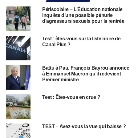
Périscolaire – L’Éducation nationale
inquiète d’une possible pénurie
d’agresseurs sexuels pour la rentrée
Test : êtes-vous sur la liste noire de
Canal Plus ?
Battu à Pau, François Bayrou annonce
à Emmanuel Macron qu’il redevient
Premier ministre
Test : Êtes-vous en crue ?
TEST – Avez-vous la vue qui baisse ?