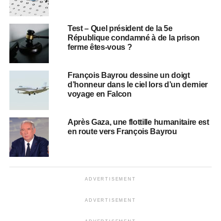
Test – Quel président de la 5e
République condamné à de la prison
ferme êtes-vous ?
François Bayrou dessine un doigt
d’honneur dans le ciel lors d’un dernier
voyage en Falcon
Après Gaza, une flottille humanitaire est
en route vers François Bayrou
ADVERTISEMENT
ADVERTISEMENT