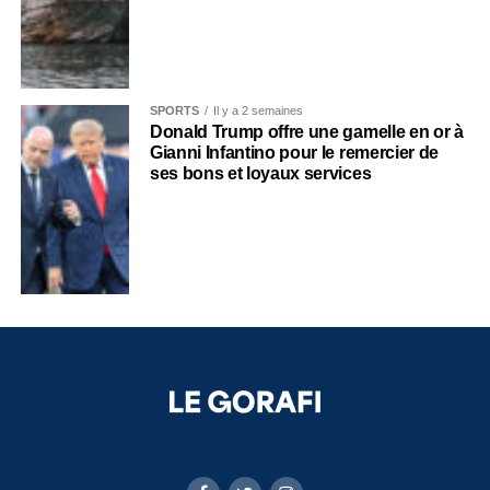
SPORTS
Il y a 2 semaines
Donald Trump offre une gamelle en or à
Gianni Infantino pour le remercier de
ses bons et loyaux services