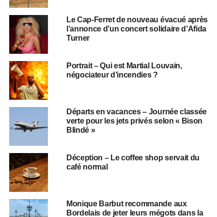
Le Cap-Ferret de nouveau évacué après
l’annonce d’un concert solidaire d’Afida
Turner
Portrait – Qui est Martial Louvain,
négociateur d’incendies ?
Départs en vacances – Journée classée
verte pour les jets privés selon « Bison
Blindé »
Déception – Le coffee shop servait du
café normal
Monique Barbut recommande aux
Bordelais de jeter leurs mégots dans la