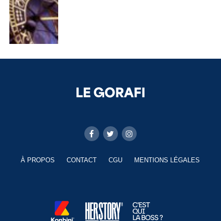
À PROPOS
CONTACT
CGU
MENTIONS LÉGALES