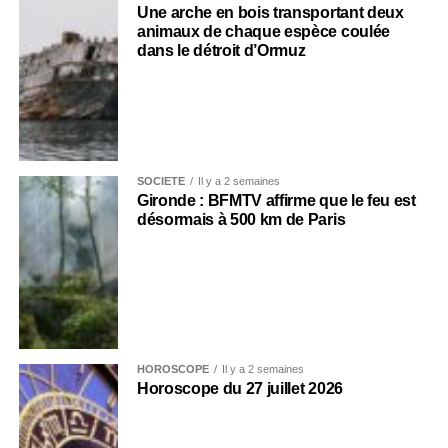
Une arche en bois transportant deux
animaux de chaque espèce coulée
dans le détroit d’Ormuz
SOCIÉTÉ
Il y a 2 semaines
Gironde : BFMTV affirme que le feu est
désormais à 500 km de Paris
HOROSCOPE
Il y a 2 semaines
Horoscope du 27 juillet 2026