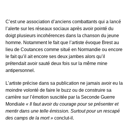
C’est une association d’anciens combattants qui a lancé
l’alerte sur les réseaux sociaux après avoir pointé du
doigt plusieurs incohérences dans la chanson du jeune
homme. Notamment le fait que l’artiste évoque Brest au
lieu de Coutances comme situé en Normandie ou encore
le fait qu’il ait encore ses deux jambes alors qu’il
prétendait avoir sauté deux fois sur la même mine
antipersonnel.
L’artiste précise dans sa publication ne jamais avoir eu la
moindre volonté de faire le buzz ou de construire sa
carrière sur l’émotion suscitée par la Seconde Guerre
Mondiale
« Il faut avoir du courage pour se présenter et
mentir dans une telle émission. Surtout pour un rescapé
des camps de la mort »
conclut-il.