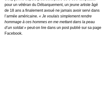
pour un vétéran du Débarquement, un jeune artiste âgé
de 18 ans a finalement avoué ne jamais avoir servi dans
l’armée américaine.
« Je voulais simplement rendre
hommage à ces hommes en me mettant dans la peau
d’un soldat »
peut-on lire dans un post publié sur sa page
Facebook.