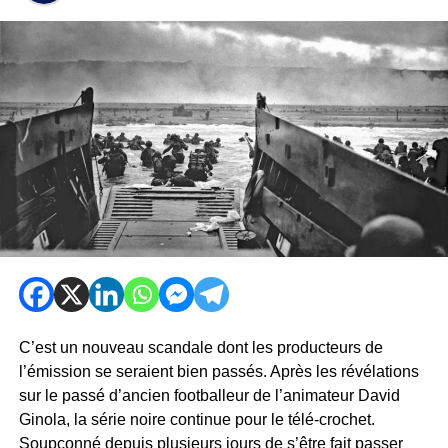
C’est un nouveau scandale dont les producteurs de
l’émission se seraient bien passés. Après les révélations
sur le passé d’ancien footballeur de l’animateur David
Ginola, la série noire continue pour le télé-crochet.
Soupçonné depuis plusieurs jours de s’être fait passer