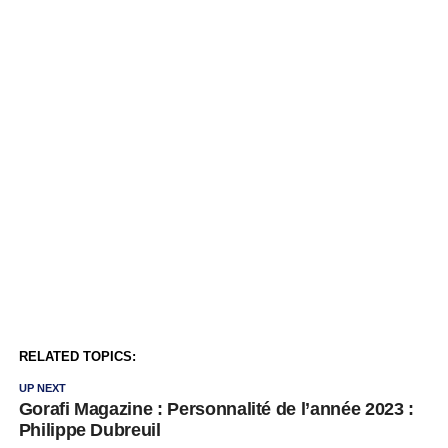
RELATED TOPICS:
UP NEXT
Gorafi Magazine : Personnalité de l’année 2023 :
Philippe Dubreuil