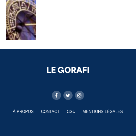
À PROPOS
CONTACT
CGU
MENTIONS LÉGALES