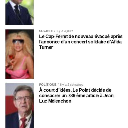
SOCIÉTÉ
Il y a 3 jours
Le Cap-Ferret de nouveau évacué après
l’annonce d’un concert solidaire d’Afida
Turner
POLITIQUE
Il y a 2 semaines
À court d’idées, Le Point décide de
consacrer un 789 ème article à Jean-
Luc Mélenchon