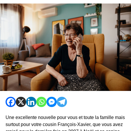
Une excellente nouvelle pour vous et toute la famille mais
surtout pour votre cousin François-Xavier, que vous avez