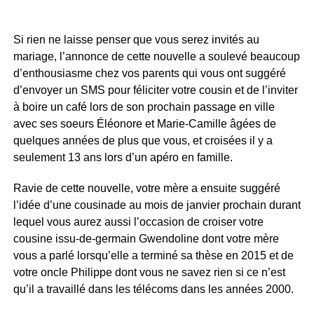
Si rien ne laisse penser que vous serez invités au
mariage, l’annonce de cette nouvelle a soulevé beaucoup
d’enthousiasme chez vos parents qui vous ont suggéré
d’envoyer un SMS pour féliciter votre cousin et de l’inviter
à boire un café lors de son prochain passage en ville
avec ses soeurs Éléonore et Marie-Camille âgées de
quelques années de plus que vous, et croisées il y a
seulement 13 ans lors d’un apéro en famille.
Ravie de cette nouvelle, votre mère a ensuite suggéré
l’idée d’une cousinade au mois de janvier prochain durant
lequel vous aurez aussi l’occasion de croiser votre
cousine issu-de-germain Gwendoline dont votre mère
vous a parlé lorsqu’elle a terminé sa thèse en 2015 et de
votre oncle Philippe dont vous ne savez rien si ce n’est
qu’il a travaillé dans les télécoms dans les années 2000.