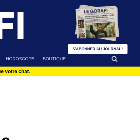
S'ABONNER AU JOURNAL !
HOROSCOPE
BOUTIQUE
 votre chat.