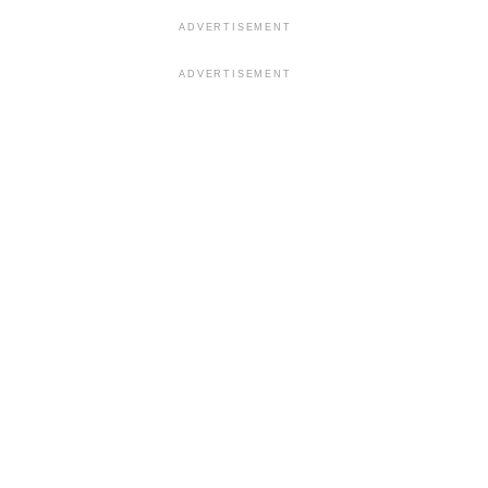
ADVERTISEMENT
ADVERTISEMENT