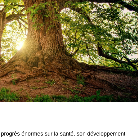
 des progrès énormes sur la santé, son développement