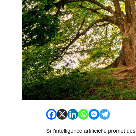
Si l’intelligence artificielle promet