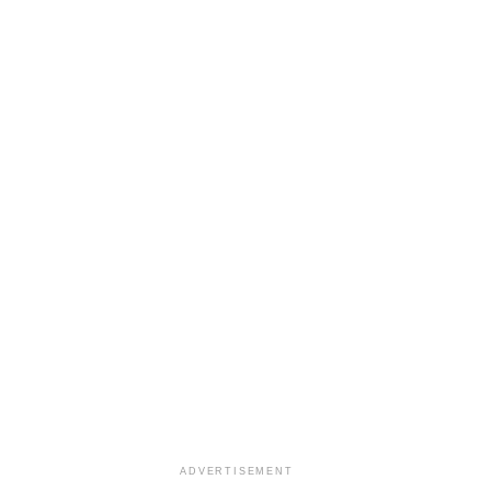
ADVERTISEMENT