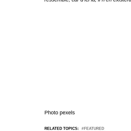
Photo pexels
RELATED TOPICS:
FEATURED