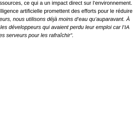
urces, ce qui a un impact direct sur l’environnement.
lligence artificielle promettent des efforts pour le réduire
rveurs, nous utilisons déjà moins d’eau qu’auparavant. À
es développeurs qui avaient perdu leur emploi car l’IA
es serveurs pour les rafraîchir”.