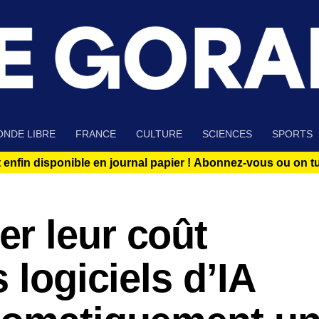
NDE LIBRE
FRANCE
CULTURE
SCIENCES
SPORTS
 enfin disponible en journal papier !
Abonnez-vous ou on tue
r leur coût
 logiciels d’IA