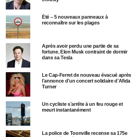
Été – 5 nouveaux panneaux à
reconnaître sur les plages
Après avoir perdu une partie de sa
fortune, Elon Musk contraint de dormir
dans sa Tesla
Le Cap-Ferret de nouveau évacué après
l’annonce d’un concert solidaire d’Afida
Turner
Un cycliste s’arrête à un feu rouge et
meurt instantanément
La police de Toonville recense sa 175e