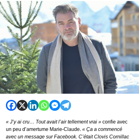
« J’y ai cru… Tout avait l’air tellement vrai »
confie avec
un peu d’amertume Marie-Claude.
« Ça a commencé
avec un message sur Facebook. C’était Clovis Cornillac