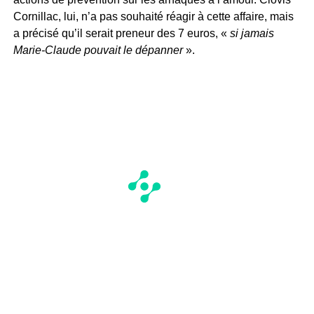
Cornillac, lui, n’a pas souhaité réagir à cette affaire, mais
a précisé qu’il serait preneur des 7 euros, «
si jamais
Marie-Claude pouvait le dépanner
».