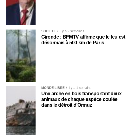
SOCIÉTÉ
Il y a 2 semaines
Gironde : BFMTV affirme que le feu est
désormais à 500 km de Paris
MONDE LIBRE
Il y a 1 semaine
Une arche en bois transportant deux
animaux de chaque espèce coulée
dans le détroit d’Ormuz