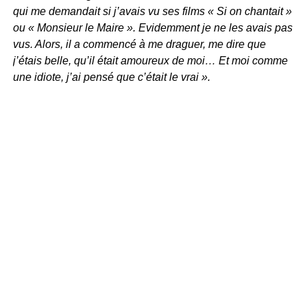
qui me demandait si j’avais vu ses films « Si on chantait »
ou « Monsieur le Maire ». Evidemment je ne les avais pas
vus. Alors, il a commencé à me draguer, me dire que
j’étais belle, qu’il était amoureux de moi… Et moi comme
une idiote, j’ai pensé que c’était le vrai ».