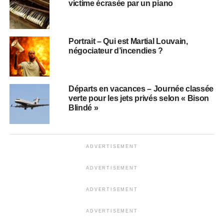
victime écrasée par un piano
Portrait – Qui est Martial Louvain,
négociateur d’incendies ?
Départs en vacances – Journée classée
verte pour les jets privés selon « Bison
Blindé »
ADVERTISEMENT
ADVERTISEMENT
ADVERTISEMENT
ADVERTISEMENT