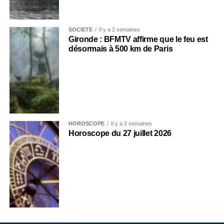
SOCIÉTÉ
Il y a 2 semaines
Gironde : BFMTV affirme que le feu est
désormais à 500 km de Paris
HOROSCOPE
Il y a 2 semaines
Horoscope du 27 juillet 2026