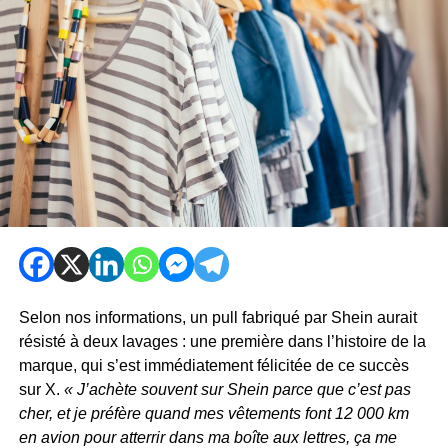
Selon nos informations, un pull fabriqué par Shein aurait
résisté à deux lavages : une première dans l’histoire de la
marque, qui s’est immédiatement félicitée de ce succès
sur X.
« J’achète souvent sur Shein parce que c’est pas
cher, et je préfère quand mes vêtements font 12 000 km
en avion pour atterrir dans ma boîte aux lettres, ça me