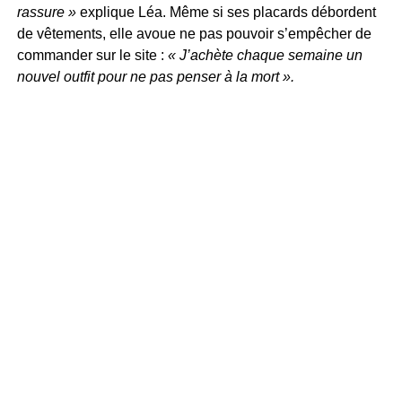
rassure »
explique Léa. Même si ses placards débordent
de vêtements, elle avoue ne pas pouvoir s’empêcher de
commander sur le site :
« J’achète chaque semaine un
nouvel outfit pour ne pas penser à la mort ».