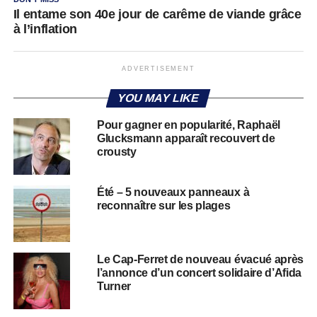
Il entame son 40e jour de carême de viande grâce
à l’inflation
ADVERTISEMENT
YOU MAY LIKE
Pour gagner en popularité, Raphaël
Glucksmann apparaît recouvert de
crousty
Été – 5 nouveaux panneaux à
reconnaître sur les plages
Le Cap-Ferret de nouveau évacué après
l’annonce d’un concert solidaire d’Afida
Turner