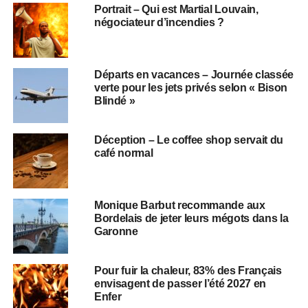
Portrait – Qui est Martial Louvain,
négociateur d’incendies ?
Départs en vacances – Journée classée
verte pour les jets privés selon « Bison
Blindé »
Déception – Le coffee shop servait du
café normal
Monique Barbut recommande aux
Bordelais de jeter leurs mégots dans la
Garonne
Pour fuir la chaleur, 83% des Français
envisagent de passer l’été 2027 en
Enfer