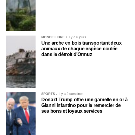
MONDE LIBRE
Il y a 6 jours
Une arche en bois transportant deux
animaux de chaque espèce coulée
dans le détroit d’Ormuz
SPORTS
Il y a 2 semaines
Donald Trump offre une gamelle en or à
Gianni Infantino pour le remercier de
ses bons et loyaux services