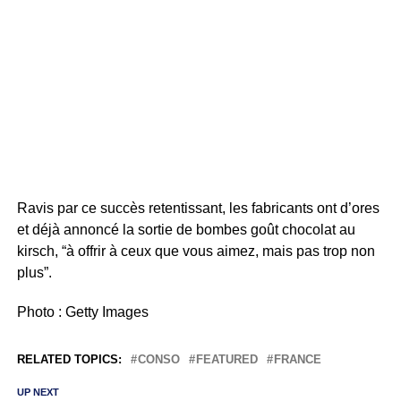
Ravis par ce succès retentissant, les fabricants ont d’ores
et déjà annoncé la sortie de bombes goût chocolat au
kirsch, “à offrir à ceux que vous aimez, mais pas trop non
plus”.
Photo : Getty Images
RELATED TOPICS:
CONSO
FEATURED
FRANCE
UP NEXT