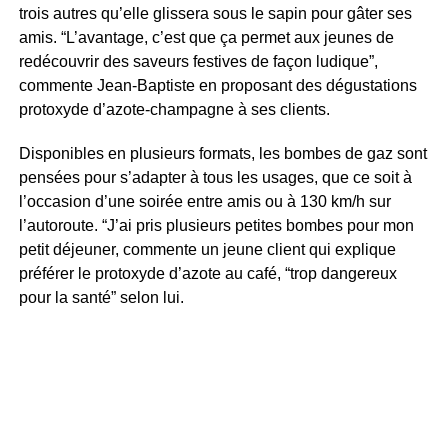
trois autres qu’elle glissera sous le sapin pour gâter ses
amis. “L’avantage, c’est que ça permet aux jeunes de
redécouvrir des saveurs festives de façon ludique”,
commente Jean-Baptiste en proposant des dégustations
protoxyde d’azote-champagne à ses clients.
Disponibles en plusieurs formats, les bombes de gaz sont
pensées pour s’adapter à tous les usages, que ce soit à
l’occasion d’une soirée entre amis ou à 130 km/h sur
l’autoroute. “J’ai pris plusieurs petites bombes pour mon
petit déjeuner, commente un jeune client qui explique
préférer le protoxyde d’azote au café, “trop dangereux
pour la santé” selon lui.