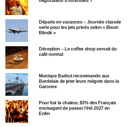
négociateur d’incendies ?
Départs en vacances – Journée classée
verte pour les jets privés selon « Bison
Blindé »
Déception – Le coffee shop servait du
café normal
Monique Barbut recommande aux
Bordelais de jeter leurs mégots dans la
Garonne
Pour fuir la chaleur, 83% des Français
envisagent de passer l’été 2027 en
Enfer