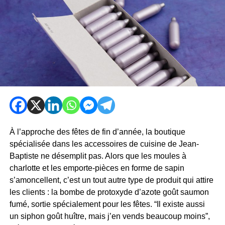
À l’approche des fêtes de fin d’année, la boutique
spécialisée dans les accessoires de cuisine de Jean-
Baptiste ne désemplit pas. Alors que les moules à
charlotte et les emporte-pièces en forme de sapin
s’amoncellent, c’est un tout autre type de produit qui attire
les clients : la bombe de protoxyde d’azote goût saumon
fumé, sortie spécialement pour les fêtes. “Il existe aussi
un siphon goût huître, mais j’en vends beaucoup moins”,