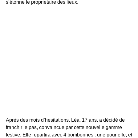
s’étonne le propriétaire des lieux.
Après des mois d’hésitations, Léa, 17 ans, a décidé de
franchir le pas, convaincue par cette nouvelle gamme
festive. Elle repartira avec 4 bombonnes : une pour elle, et