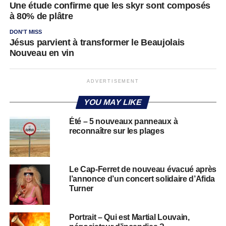
Une étude confirme que les skyr sont composés
à 80% de plâtre
DON'T MISS
Jésus parvient à transformer le Beaujolais
Nouveau en vin
ADVERTISEMENT
YOU MAY LIKE
Été – 5 nouveaux panneaux à
reconnaître sur les plages
Le Cap-Ferret de nouveau évacué après
l’annonce d’un concert solidaire d’Afida
Turner
Portrait – Qui est Martial Louvain,