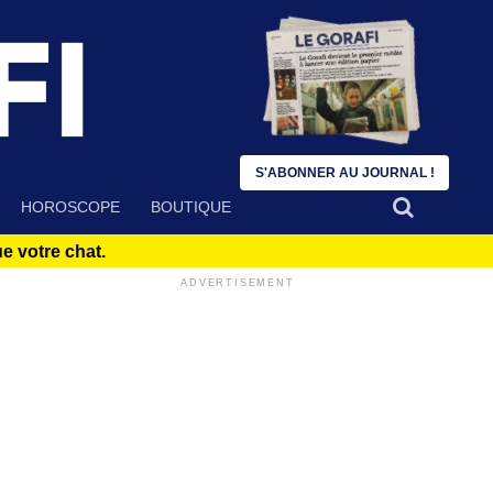
S'ABONNER AU JOURNAL !
HOROSCOPE
BOUTIQUE
 votre chat.
ADVERTISEMENT