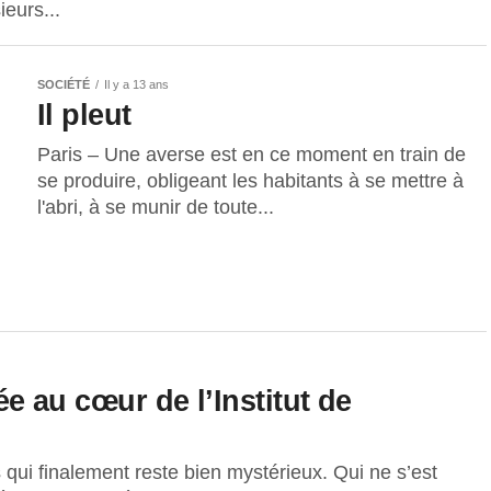
ieurs...
SOCIÉTÉ
Il y a 13 ans
Il pleut
Paris – Une averse est en ce moment en train de
se produire, obligeant les habitants à se mettre à
l'abri, à se munir de toute...
gée au cœur de l’Institut de
qui finalement reste bien mystérieux. Qui ne s’est