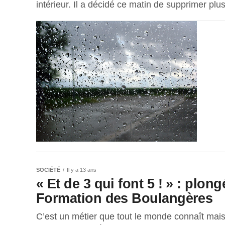
intérieur. Il a décidé ce matin de supprimer plus
SOCIÉTÉ
Il y a 13 ans
« Et de 3 qui font 5 ! » : plon
Formation des Boulangères
C’est un métier que tout le monde connaît mais 