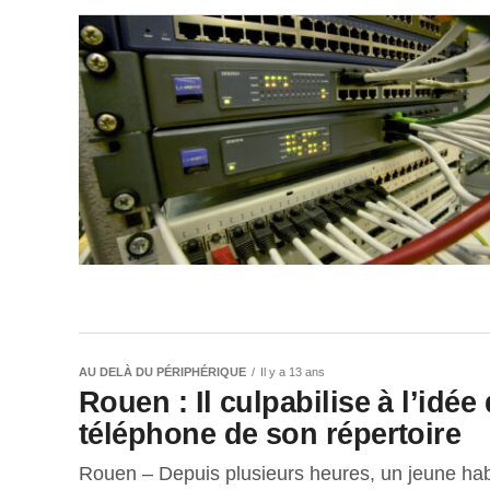
AU DELÀ DU PÉRIPHÉRIQUE
Il y a 13 ans
Rouen : Il culpabilise à l’idé
téléphone de son répertoire
Rouen – Depuis plusieurs heures, un jeune ha