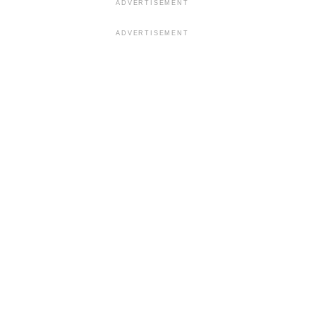
ADVERTISEMENT
ADVERTISEMENT