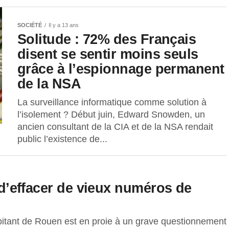
SOCIÉTÉ
Il y a 13 ans
Solitude : 72% des Français
disent se sentir moins seuls
grâce à l’espionnage permanent
de la NSA
La surveillance informatique comme solution à
l’isolement ? Début juin, Edward Snowden, un
ancien consultant de la CIA et de la NSA rendait
public l’existence de...
e d’effacer de vieux numéros de
bitant de Rouen est en proie à un grave questionnement