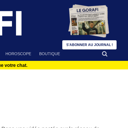
S'ABONNER AU JOURNAL !
HOROSCOPE
BOUTIQUE
 votre chat.