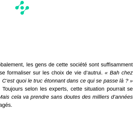
lobalement, les gens de cette société sont suffisamment
se formaliser sur les choix de vie d’autrui.
« Bah chez
t. C’est quoi le truc étonnant dans ce qui se passe là ? »
oujours selon les experts, cette situation pourrait se
ais cela va prendre sans doutes des milliers d’années
agés.