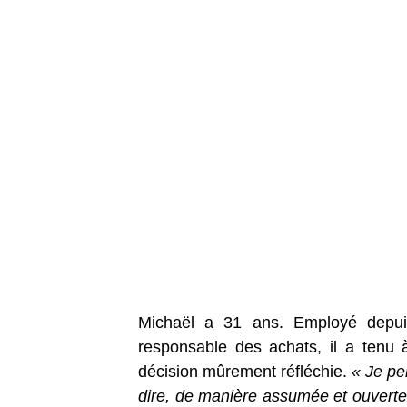
Michaël a 31 ans. Employé depu
responsable des achats, il a tenu 
décision mûrement réfléchie.
« Je pe
dire, de manière assumée et ouverte.