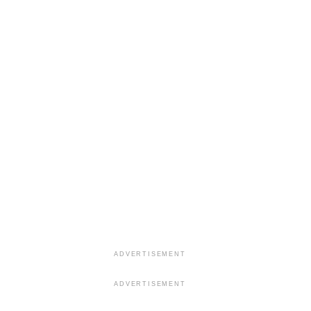
ADVERTISEMENT
ADVERTISEMENT