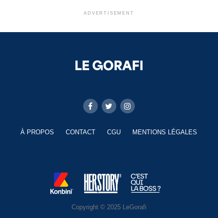
ADVERTISEMENT
À PROPOS
CONTACT
CGU
MENTIONS LÉGALES
Copyright © 2025 LeGorafi